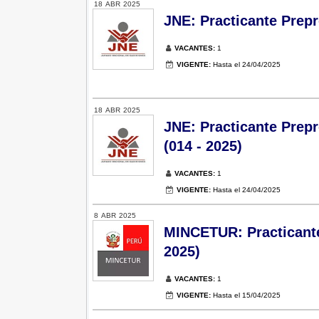
18
ABR
2025
JNE: Practicante Prepr
VACANTES:
1
VIGENTE:
Hasta el 24/04/2025
18
ABR
2025
JNE: Practicante Prep
(014 - 2025)
VACANTES:
1
VIGENTE:
Hasta el 24/04/2025
8
ABR
2025
MINCETUR: Practicante
2025)
VACANTES:
1
VIGENTE:
Hasta el 15/04/2025