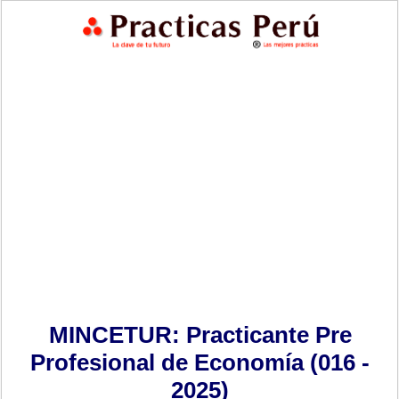
MINCETUR: Practicante Pre
Profesional de Economía (016 -
2025)