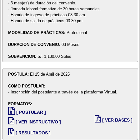
- 3 mes(es) de duración del convenio.
- Jornada laboral formativa de 30 horas semanales.
- Horario de ingreso de prácticas 08:30 am.
- Horario de salida de prácticas 03:30 pm.
MODALIDAD DE PRÁCTICAS:
Profesional
DURACIÓN DE CONVENIO:
03 Meses
SUBVENCIÓN:
S/. 1,130.00 Soles
POSTULA:
El 15 de Abril de 2025
COMO POSTULAR:
- Inscripción del postulante a través de la plataforma Virtual.
FORMATOS:
[ POSTULAR ]
[ VER BASES ]
[ VER INSTRUCTIVO ]
[ RESULTADOS ]