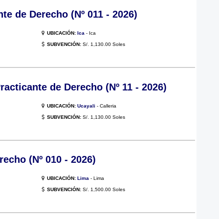
te de Derecho (Nº 011 - 2026)
UBICACIÓN:
Ica
- Ica
SUBVENCIÓN:
S/. 1,130.00 Soles
ticante de Derecho (Nº 11 - 2026)
UBICACIÓN:
Ucayali
- Calleria
SUBVENCIÓN:
S/. 1,130.00 Soles
recho (Nº 010 - 2026)
UBICACIÓN:
Lima
- Lima
SUBVENCIÓN:
S/. 1,500.00 Soles