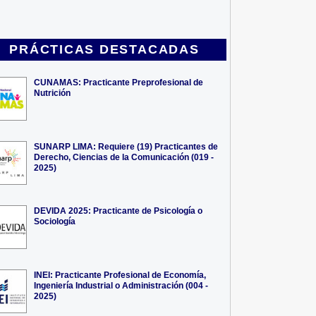
PRÁCTICAS DESTACADAS
CUNAMAS: Practicante Preprofesional de
Nutrición
SUNARP LIMA: Requiere (19) Practicantes de
Derecho, Ciencias de la Comunicación (019 -
2025)
DEVIDA 2025: Practicante de Psicología o
Sociología
INEI: Practicante Profesional de Economía,
Ingeniería Industrial o Administración (004 -
2025)