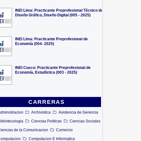
INEI Lima: Practicante Preprofesional Técnico de
Diseño Gráfico, Diseño Digital (005 - 2025)
INEI Lima: Practicante Preprofesional de
Economía (004- 2025)
INEI Cusco: Practicante Preprofesional de
Economía, Estadística (003 - 2025)
CARRERAS
dministracion
Archivistica
Asistencia de Gerencia
ibliotecologia
Ciencias Politicas
Ciencias Sociales
iencias de la Comunicacion
Comercio
omputacion
Computacion E Informatica