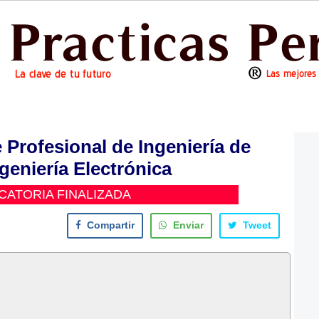
 Profesional de Ingeniería de
geniería Electrónica
ATORIA FINALIZADA
Compartir
Enviar
Tweet