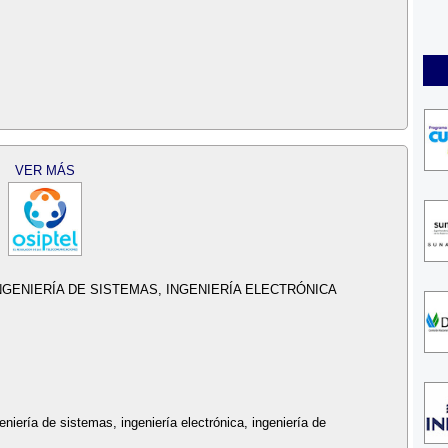
VER MÁS
GENIERÍA DE SISTEMAS, INGENIERÍA ELECTRÓNICA
eniería de sistemas, ingeniería electrónica, ingeniería de