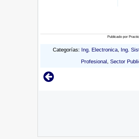
Publicado por
Practi
Categorías:
Ing. Electronica
,
Ing. Si
Profesional
,
Sector Publi