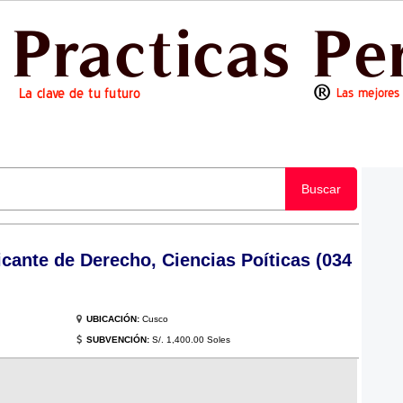
Buscar
cante de Derecho, Ciencias Poíticas (034
UBICACIÓN:
Cusco
SUBVENCIÓN:
S/. 1,400.00 Soles