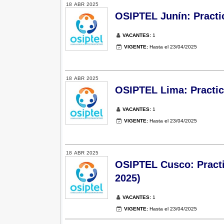
18
ABR
2025
OSIPTEL Junín: Practic
VACANTES:
1
VIGENTE:
Hasta el 23/04/2025
18
ABR
2025
OSIPTEL Lima: Practic
VACANTES:
1
VIGENTE:
Hasta el 23/04/2025
18
ABR
2025
OSIPTEL Cusco: Practic
2025)
VACANTES:
1
VIGENTE:
Hasta el 23/04/2025