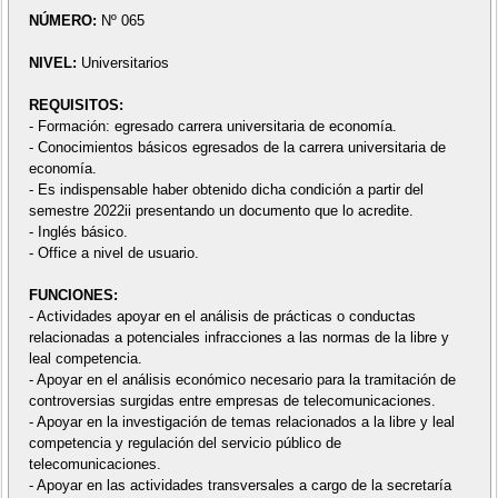
NÚMERO:
Nº 065
NIVEL:
Universitarios
REQUISITOS:
- Formación: egresado carrera universitaria de economía.
- Conocimientos básicos egresados de la carrera universitaria de
economía.
- Es indispensable haber obtenido dicha condición a partir del
semestre 2022ii presentando un documento que lo acredite.
- Inglés básico.
- Office a nivel de usuario.
FUNCIONES:
- Actividades apoyar en el análisis de prácticas o conductas
relacionadas a potenciales infracciones a las normas de la libre y
leal competencia.
- Apoyar en el análisis económico necesario para la tramitación de
controversias surgidas entre empresas de telecomunicaciones.
- Apoyar en la investigación de temas relacionados a la libre y leal
competencia y regulación del servicio público de
telecomunicaciones.
- Apoyar en las actividades transversales a cargo de la secretaría