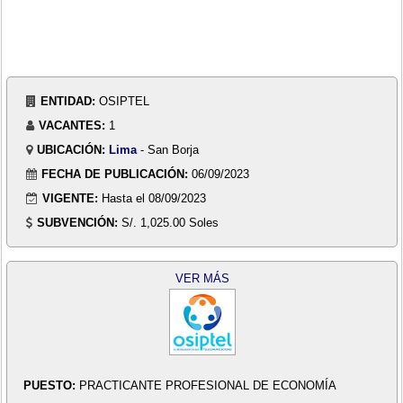
ENTIDAD:
OSIPTEL
VACANTES:
1
UBICACIÓN:
Lima
- San Borja
FECHA DE PUBLICACIÓN:
06/09/2023
VIGENTE:
Hasta el 08/09/2023
SUBVENCIÓN:
S/. 1,025.00 Soles
VER MÁS
PUESTO:
PRACTICANTE PROFESIONAL DE ECONOMÍA