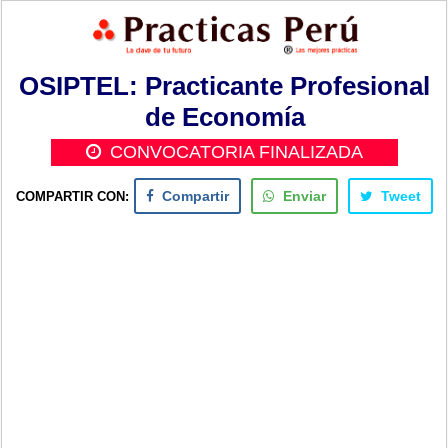
OSIPTEL: Practicante Profesional
de Economía
CONVOCATORIA FINALIZADA
COMPARTIR CON:
Compartir
Enviar
Tweet