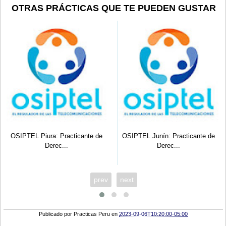
OTRAS PRÁCTICAS QUE TE PUEDEN GUSTAR
OSIPTEL Piura: Practicante de
OSIPTEL Junín: Practicante de
Derec...
Derec...
prev
next
Publicado por
Practicas Peru
en
2023-09-06T10:20:00-05:00