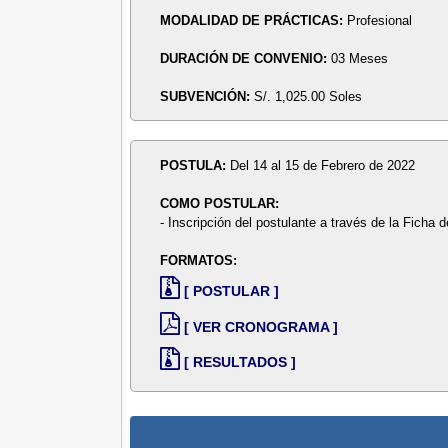
MODALIDAD DE PRÁCTICAS:
Profesional
DURACIÓN DE CONVENIO:
03 Meses
SUBVENCIÓN:
S/. 1,025.00 Soles
POSTULA:
Del 14 al 15 de Febrero de 2022
COMO POSTULAR:
- Inscripción del postulante a través de la Ficha d
FORMATOS:
[ POSTULAR ]
[ VER CRONOGRAMA ]
[ RESULTADOS ]