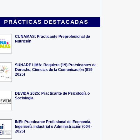
PRÁCTICAS DESTACADAS
CUNAMAS: Practicante Preprofesional de
Nutrición
SUNARP LIMA: Requiere (19) Practicantes de
Derecho, Ciencias de la Comunicación (019 -
2025)
DEVIDA 2025: Practicante de Psicología o
Sociología
INEI: Practicante Profesional de Economía,
Ingeniería Industrial o Administración (004 -
2025)