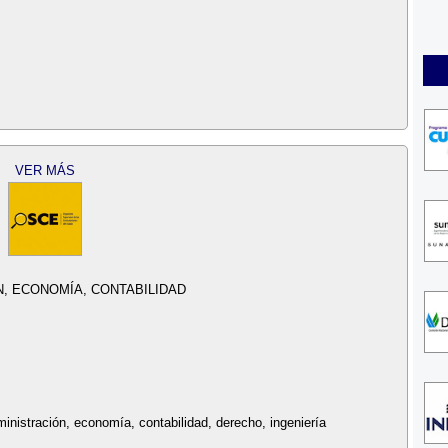
VER MÁS
, ECONOMÍA, CONTABILIDAD
ministración, economía, contabilidad, derecho, ingeniería