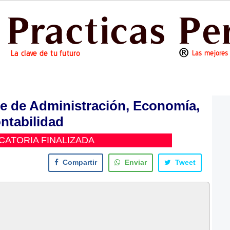
e de Administración, Economía,
ntabilidad
ATORIA FINALIZADA
Compartir
Enviar
Tweet