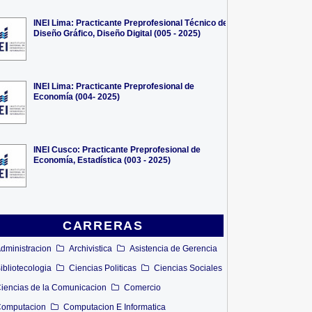
INEI Lima: Practicante Preprofesional Técnico de
Diseño Gráfico, Diseño Digital (005 - 2025)
INEI Lima: Practicante Preprofesional de
Economía (004- 2025)
INEI Cusco: Practicante Preprofesional de
Economía, Estadística (003 - 2025)
CARRERAS
dministracion
Archivistica
Asistencia de Gerencia
ibliotecologia
Ciencias Politicas
Ciencias Sociales
iencias de la Comunicacion
Comercio
omputacion
Computacion E Informatica