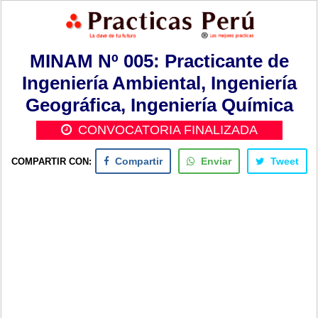
MINAM Nº 005: Practicante de
Ingeniería Ambiental, Ingeniería
Geográfica, Ingeniería Química
CONVOCATORIA FINALIZADA
COMPARTIR CON:
Compartir
Enviar
Tweet