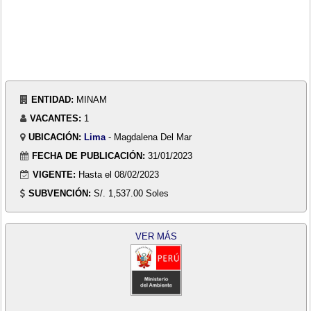
ENTIDAD:
MINAM
VACANTES:
1
UBICACIÓN:
Lima
- Magdalena Del Mar
FECHA DE PUBLICACIÓN:
31/01/2023
VIGENTE:
Hasta el 08/02/2023
SUBVENCIÓN:
S/. 1,537.00 Soles
VER MÁS