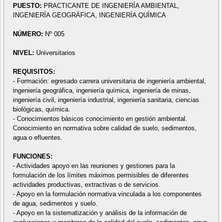
PUESTO:
PRACTICANTE DE INGENIERÍA AMBIENTAL,
INGENIERÍA GEOGRÁFICA, INGENIERÍA QUÍMICA
NÚMERO:
Nº 005
NIVEL:
Universitarios
REQUISITOS:
- Formación: egresado carrera universitaria de ingeniería ambiental,
ingeniería geográfica, ingeniería química, ingeniería de minas,
ingeniería civil, ingeniería industrial, ingeniería sanitaria, ciencias
biológicas, química.
- Conocimientos básicos conocimiento en gestión ambiental.
Conocimiento en normativa sobre calidad de suelo, sedimentos,
agua o efluentes.
FUNCIONES:
- Actividades apoyo en las reuniones y gestiones para la
formulación de los límites máximos permisibles de diferentes
actividades productivas, extractivas o de servicios.
- Apoyo en la formulación normativa vinculada a los componentes
de agua, sedimentos y suelo.
- Apoyo en la sistematización y análisis de la información de