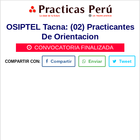
OSIPTEL Tacna: (02) Practicantes
De Orientacion
CONVOCATORIA FINALIZADA
COMPARTIR CON:
Compartir
Enviar
Tweet