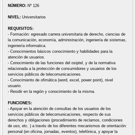
NÚMERO:
Nº 126
NIVEL:
Universitarios
REQUISITOS:
- Formación: egresado carrera universitaria de derecho, ciencias de
la comunicación, economía, administración, ingeniería de sistemas,
ingeniería informatica.
- Conocimientos básicos conocimiento y habilidades para la
atención de usuarios.
- Conocimiento de las funciones del osiptel, y de la normativa
relacionada a la protección de consumidores y usuarios de los
servicios públicos de telecomunicaciones.
- Conocimiento de ofimática (word, excel, power point), nivel
usuario.
- Residir en la región y conocimiento de la misma.
FUNCIONES:
- Apoyar en la atención de consultas de los usuarios de los
servicios públicos de telecomunicaciones, respecto de sus
derechos y obligaciones (procedimiento de reclamos, condiciones
de uso, etc. ) a través de los diferentes mecanismos de orientación:
personal (en oficina, jornadas, eventos), telefónica, y apoyar la