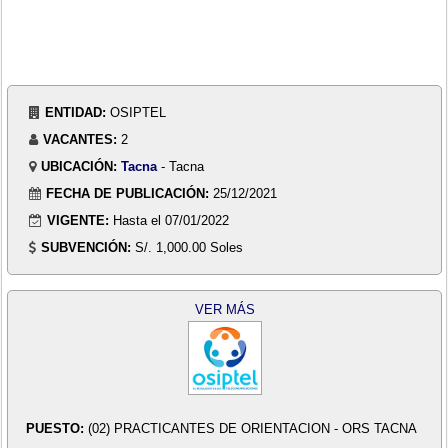
ENTIDAD:
OSIPTEL
VACANTES:
2
UBICACIÓN:
Tacna
- Tacna
FECHA DE PUBLICACIÓN:
25/12/2021
VIGENTE:
Hasta el 07/01/2022
SUBVENCIÓN:
S/. 1,000.00 Soles
VER MÁS
PUESTO:
(02) PRACTICANTES DE ORIENTACION - ORS TACNA