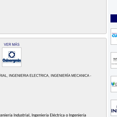
VER MÁS
IAL, INGENIERIA ELECTRICA, INGENIERÍA MECANICA -
geniería Industrial, Ingeniería Eléctrica o Ingeniería