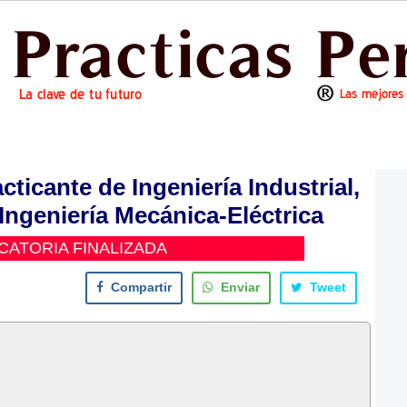
icante de Ingeniería Industrial,
 Ingeniería Mecánica-Eléctrica
ATORIA FINALIZADA
Compartir
Enviar
Tweet