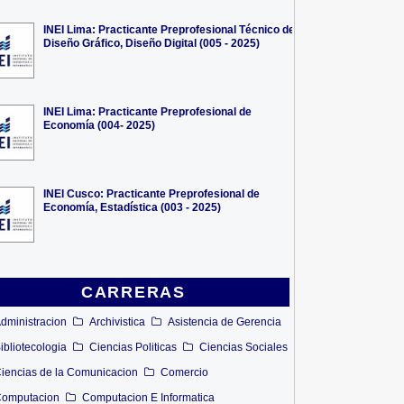
INEI Lima: Practicante Preprofesional Técnico de
Diseño Gráfico, Diseño Digital (005 - 2025)
INEI Lima: Practicante Preprofesional de
Economía (004- 2025)
INEI Cusco: Practicante Preprofesional de
Economía, Estadística (003 - 2025)
CARRERAS
dministracion
Archivistica
Asistencia de Gerencia
ibliotecologia
Ciencias Politicas
Ciencias Sociales
iencias de la Comunicacion
Comercio
omputacion
Computacion E Informatica