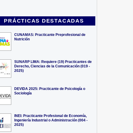
PRÁCTICAS DESTACADAS
CUNAMAS: Practicante Preprofesional de
Nutrición
SUNARP LIMA: Requiere (19) Practicantes de
Derecho, Ciencias de la Comunicación (019 -
2025)
DEVIDA 2025: Practicante de Psicología o
Sociología
INEI: Practicante Profesional de Economía,
Ingeniería Industrial o Administración (004 -
2025)