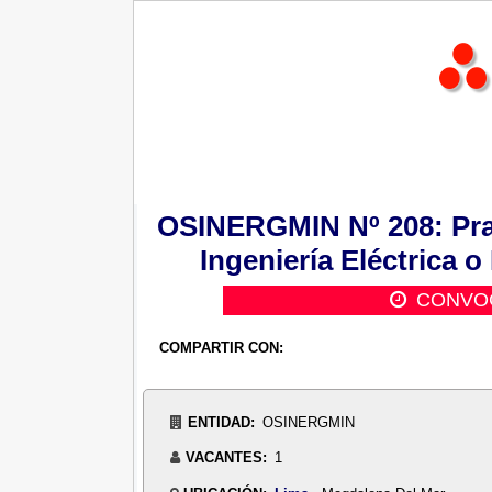
OSINERGMIN Nº 208: Pract
Ingeniería Eléctrica o
CONVOC
COMPARTIR CON:
ENTIDAD:
OSINERGMIN
VACANTES:
1