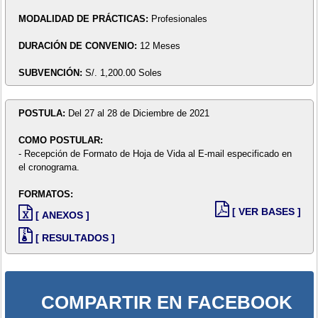
MODALIDAD DE PRÁCTICAS:
Profesionales
DURACIÓN DE CONVENIO:
12 Meses
SUBVENCIÓN:
S/. 1,200.00 Soles
POSTULA:
Del 27 al 28 de Diciembre de 2021
COMO POSTULAR:
- Recepción de Formato de Hoja de Vida al E-mail especificado en
el cronograma.
FORMATOS:
[ VER BASES ]
[ ANEXOS ]
[ RESULTADOS ]
COMPARTIR EN FACEBOOK