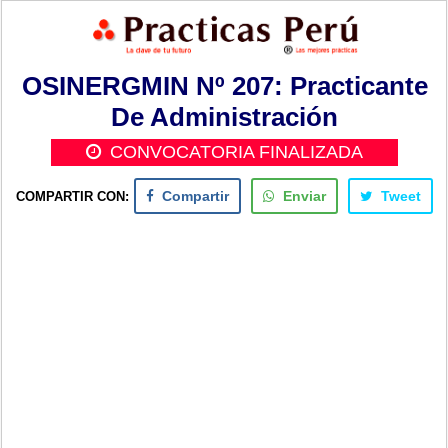
OSINERGMIN Nº 207: Practicante
De Administración
CONVOCATORIA FINALIZADA
COMPARTIR CON:
Compartir
Enviar
Tweet