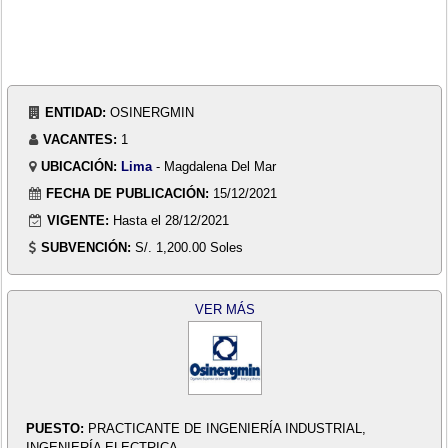
ENTIDAD:
OSINERGMIN
VACANTES:
1
UBICACIÓN:
Lima
- Magdalena Del Mar
FECHA DE PUBLICACIÓN:
15/12/2021
VIGENTE:
Hasta el 28/12/2021
SUBVENCIÓN:
S/. 1,200.00 Soles
VER MÁS
PUESTO:
PRACTICANTE DE INGENIERÍA INDUSTRIAL,
INGENIERÍA ELECTRICA