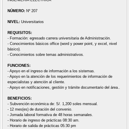
NÚMERO:
Nº 207
NIVEL:
Universitarios
REQUISITOS:
- Formación: egresado carrera universitaria de Administración.
- Conocimientos básicos office (word y power point, y excel, nivel
básico).
- Conocimientos sobre temas administrativos.
FUNCIONES:
- Apoyo en el ingreso de información a los sistemas.
- Apoyo en la atención de los requerimientos de información de
especialistas y atención al cliente.
- Apoyo en notificaciones, gestión y trámite documentario del área..
BENEFICIOS:
- Subvención económica de: S/. 1,200 soles mensual.
- 12 mes(es) de duración del convenio.
- Jornada laboral formativa de 48 horas semanales.
- Horario de ingreso de prácticas 08:30 am.
- Horario de salida de prácticas 05:30 pm