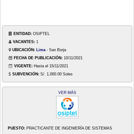
ENTIDAD:
OSIPTEL
VACANTES:
1
UBICACIÓN:
Lima
- San Borja
FECHA DE PUBLICACIÓN:
10/11/2021
VIGENTE:
Hasta el 15/11/2021
SUBVENCIÓN:
S/. 1,000.00 Soles
VER MÁS
PUESTO:
PRACTICANTE DE INGENIERÍA DE SISTEMAS