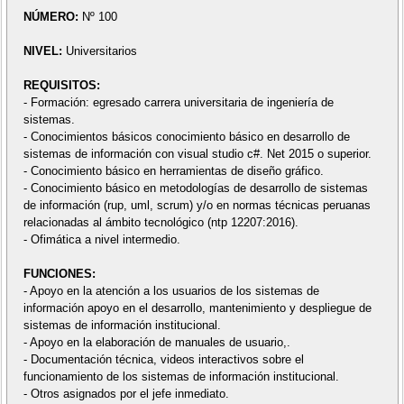
NÚMERO:
Nº 100
NIVEL:
Universitarios
REQUISITOS:
- Formación: egresado carrera universitaria de ingeniería de
sistemas.
- Conocimientos básicos conocimiento básico en desarrollo de
sistemas de información con visual studio c#. Net 2015 o superior.
- Conocimiento básico en herramientas de diseño gráfico.
- Conocimiento básico en metodologías de desarrollo de sistemas
de información (rup, uml, scrum) y/o en normas técnicas peruanas
relacionadas al ámbito tecnológico (ntp 12207:2016).
- Ofimática a nivel intermedio.
FUNCIONES:
- Apoyo en la atención a los usuarios de los sistemas de
información apoyo en el desarrollo, mantenimiento y despliegue de
sistemas de información institucional.
- Apoyo en la elaboración de manuales de usuario,.
- Documentación técnica, videos interactivos sobre el
funcionamiento de los sistemas de información institucional.
- Otros asignados por el jefe inmediato.