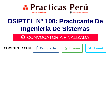
OSIPTEL Nº 100: Practicante De
Ingeniería De Sistemas
CONVOCATORIA FINALIZADA
COMPARTIR CON:
Compartir
Enviar
Tweet