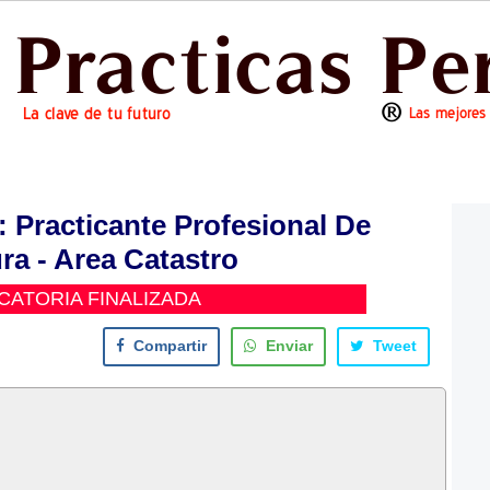
Practicante Profesional De
ra - Area Catastro
ATORIA FINALIZADA
Compartir
Enviar
Tweet