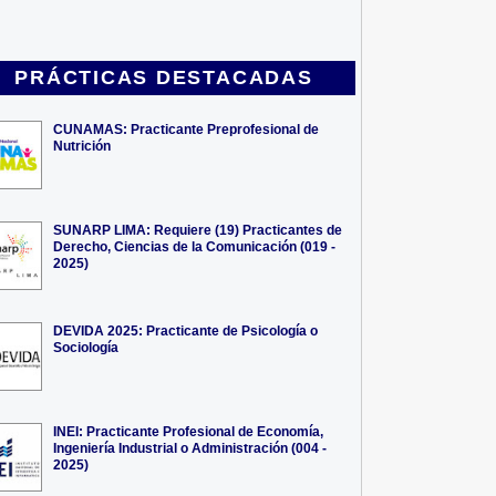
PRÁCTICAS DESTACADAS
CUNAMAS: Practicante Preprofesional de
Nutrición
SUNARP LIMA: Requiere (19) Practicantes de
Derecho, Ciencias de la Comunicación (019 -
2025)
DEVIDA 2025: Practicante de Psicología o
Sociología
INEI: Practicante Profesional de Economía,
Ingeniería Industrial o Administración (004 -
2025)