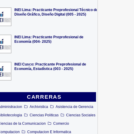
INEI Lima: Practicante Preprofesional Técnico de
Diseño Gráfico, Diseño Digital (005 - 2025)
INEI Lima: Practicante Preprofesional de
Economía (004- 2025)
INEI Cusco: Practicante Preprofesional de
Economía, Estadística (003 - 2025)
CARRERAS
dministracion
Archivistica
Asistencia de Gerencia
ibliotecologia
Ciencias Politicas
Ciencias Sociales
iencias de la Comunicacion
Comercio
omputacion
Computacion E Informatica