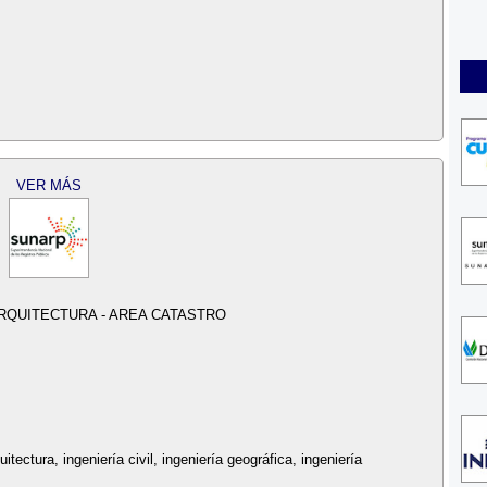
VER MÁS
RQUITECTURA - AREA CATASTRO
itectura, ingeniería civil, ingeniería geográfica, ingeniería