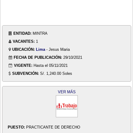
ENTIDAD:
MINTRA
VACANTES:
1
UBICACIÓN:
Lima
- Jesus Maria
FECHA DE PUBLICACIÓN:
29/10/2021
VIGENTE:
Hasta el 05/11/2021
SUBVENCIÓN:
S/. 1,240.00 Soles
VER MÁS
PUESTO:
PRACTICANTE DE DERECHO