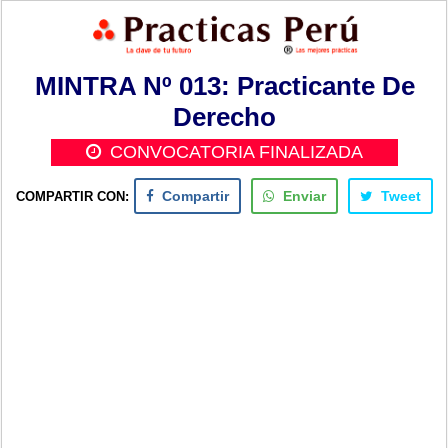
MINTRA Nº 013: Practicante De
Derecho
CONVOCATORIA FINALIZADA
COMPARTIR CON:
Compartir
Enviar
Tweet