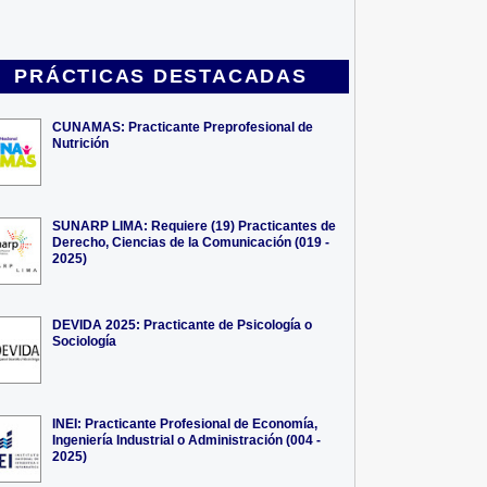
PRÁCTICAS DESTACADAS
CUNAMAS: Practicante Preprofesional de
Nutrición
SUNARP LIMA: Requiere (19) Practicantes de
Derecho, Ciencias de la Comunicación (019 -
2025)
DEVIDA 2025: Practicante de Psicología o
Sociología
INEI: Practicante Profesional de Economía,
Ingeniería Industrial o Administración (004 -
2025)