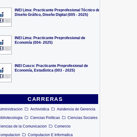
INEI Lima: Practicante Preprofesional Técnico de
Diseño Gráfico, Diseño Digital (005 - 2025)
INEI Lima: Practicante Preprofesional de
Economía (004- 2025)
INEI Cusco: Practicante Preprofesional de
Economía, Estadística (003 - 2025)
CARRERAS
dministracion
Archivistica
Asistencia de Gerencia
ibliotecologia
Ciencias Politicas
Ciencias Sociales
iencias de la Comunicacion
Comercio
omputacion
Computacion E Informatica