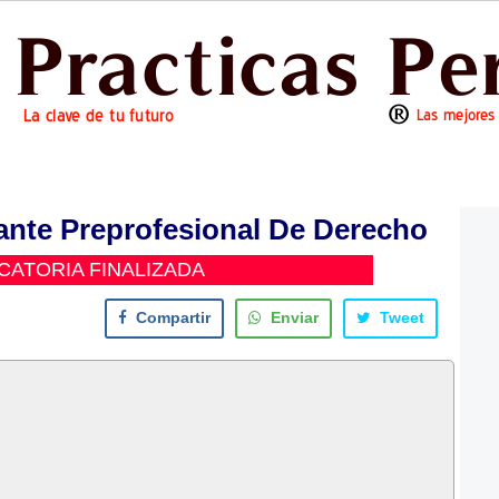
ante Preprofesional De Derecho
ATORIA FINALIZADA
Compartir
Enviar
Tweet