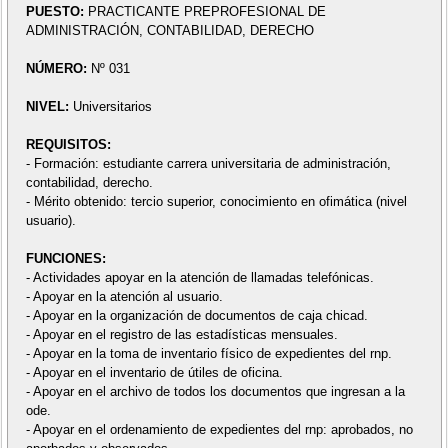
PUESTO:
PRACTICANTE PREPROFESIONAL DE
ADMINISTRACIÓN, CONTABILIDAD, DERECHO
NÚMERO:
Nº 031
NIVEL:
Universitarios
REQUISITOS:
- Formación: estudiante carrera universitaria de administración,
contabilidad, derecho.
- Mérito obtenido: tercio superior, conocimiento en ofimática (nivel
usuario).
FUNCIONES:
- Actividades apoyar en la atención de llamadas telefónicas.
- Apoyar en la atención al usuario.
- Apoyar en la organización de documentos de caja chicad.
- Apoyar en el registro de las estadísticas mensuales.
- Apoyar en la toma de inventario físico de expedientes del rnp.
- Apoyar en el inventario de útiles de oficina.
- Apoyar en el archivo de todos los documentos que ingresan a la
ode.
- Apoyar en el ordenamiento de expedientes del rnp: aprobados, no