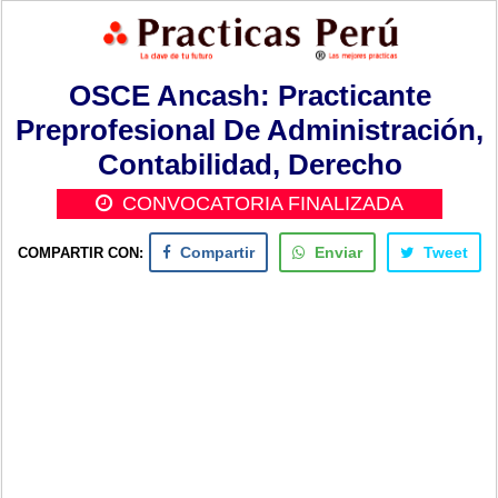
OSCE Ancash: Practicante
Preprofesional De Administración,
Contabilidad, Derecho
CONVOCATORIA FINALIZADA
COMPARTIR CON:
Compartir
Enviar
Tweet