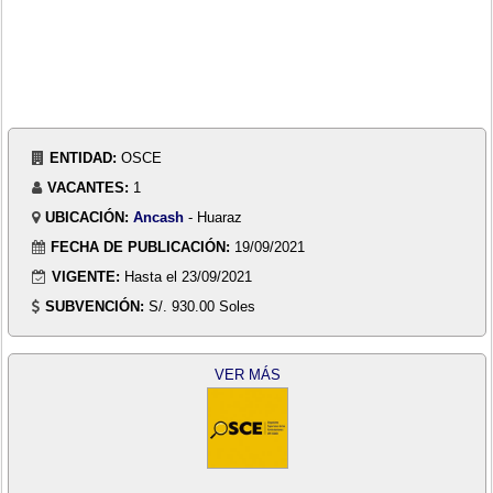
ENTIDAD:
OSCE
VACANTES:
1
UBICACIÓN:
Ancash
- Huaraz
FECHA DE PUBLICACIÓN:
19/09/2021
VIGENTE:
Hasta el 23/09/2021
SUBVENCIÓN:
S/. 930.00 Soles
VER MÁS