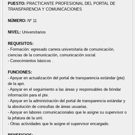
PUESTO:
PRACTICANTE PROFESIONAL DEL PORTAL DE
TRANSPARENCIA Y COMUNICACIONES
NÚMERO:
Nº 11
NIVEL:
Universitarios
REQUISITOS:
- Formación: egresado carrera universitaria de comunicación,
ciencias de la comunicación, comunicación social.
- Conocimientos básicos .
FUNCIONES:
- Apoyar en actualización del portal de transparencia estándar (pte)
de la apn.
- Apoyar en el seguimiento a las áreas y responsables de brindar
información para el pte.
- Apoyar en la administración del portal de transparencia estándar y
la absolución de consultas de áreas usuarias.
- Apoyar en labores comunicacionales que le asigne su supervisor o
la jefatura de la urrii.
- Otras actividades que le asigne el supervisor encargado.