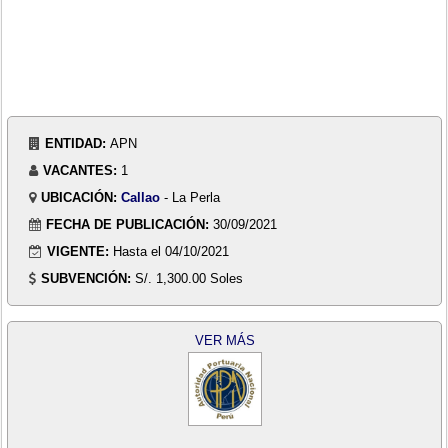
ENTIDAD:
APN
VACANTES:
1
UBICACIÓN:
Callao
- La Perla
FECHA DE PUBLICACIÓN:
30/09/2021
VIGENTE:
Hasta el 04/10/2021
SUBVENCIÓN:
S/. 1,300.00 Soles
VER MÁS