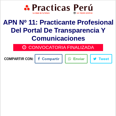
APN Nº 11: Practicante Profesional
Del Portal De Transparencia Y
Comunicaciones
CONVOCATORIA FINALIZADA
COMPARTIR CON:
Compartir
Enviar
Tweet