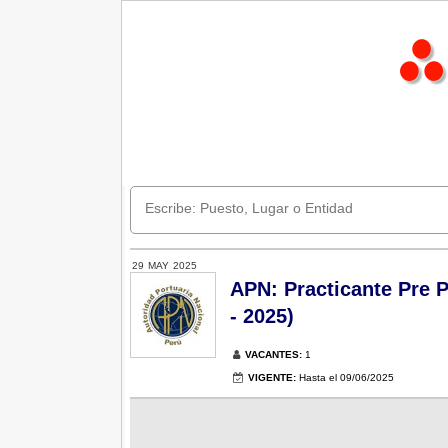
29
MAY
2025
APN: Practicante Pre P
- 2025)
VACANTES:
1
VIGENTE:
Hasta el 09/06/2025