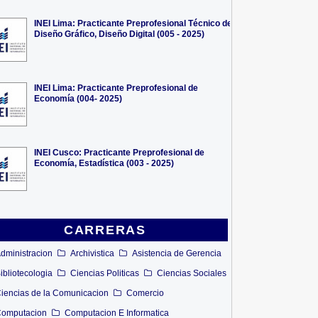
INEI Lima: Practicante Preprofesional Técnico de
Diseño Gráfico, Diseño Digital (005 - 2025)
INEI Lima: Practicante Preprofesional de
Economía (004- 2025)
INEI Cusco: Practicante Preprofesional de
Economía, Estadística (003 - 2025)
CARRERAS
dministracion
Archivistica
Asistencia de Gerencia
ibliotecologia
Ciencias Politicas
Ciencias Sociales
iencias de la Comunicacion
Comercio
omputacion
Computacion E Informatica