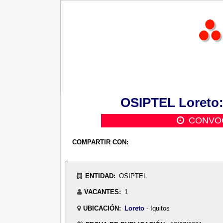
OSIPTEL Loreto:
CONVOC
COMPARTIR CON:
ENTIDAD:
OSIPTEL
VACANTES:
1
UBICACIÓN:
Loreto
- Iquitos