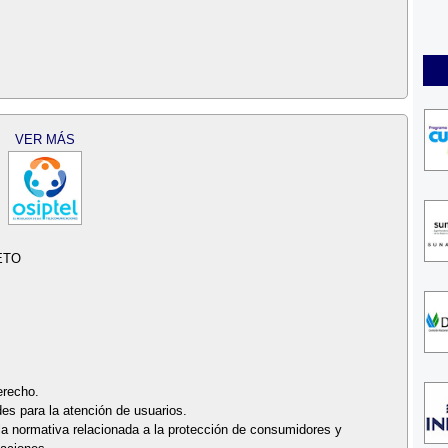
VER MÁS
ETO
erecho.
es para la atención de usuarios.
 la normativa relacionada a la protección de consumidores y