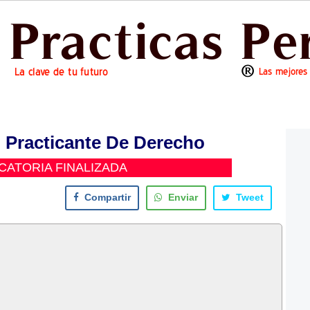
 Practicante De Derecho
ATORIA FINALIZADA
Compartir
Enviar
Tweet