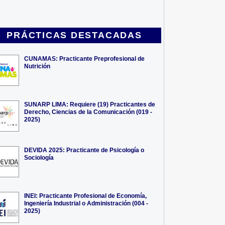
PRÁCTICAS DESTACADAS
CUNAMAS: Practicante Preprofesional de
Nutrición
SUNARP LIMA: Requiere (19) Practicantes de
Derecho, Ciencias de la Comunicación (019 -
2025)
DEVIDA 2025: Practicante de Psicología o
Sociología
INEI: Practicante Profesional de Economía,
Ingeniería Industrial o Administración (004 -
2025)