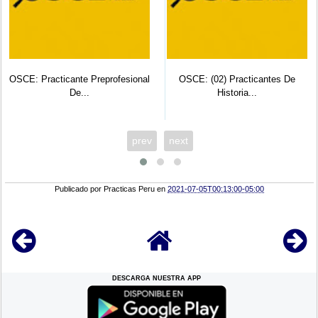
OSCE: Practicante Preprofesional
OSCE: (02) Practicantes De
De...
Historia...
prev
next
Publicado por
Practicas Peru
en
2021-07-05T00:13:00-05:00
DESCARGA NUESTRA APP