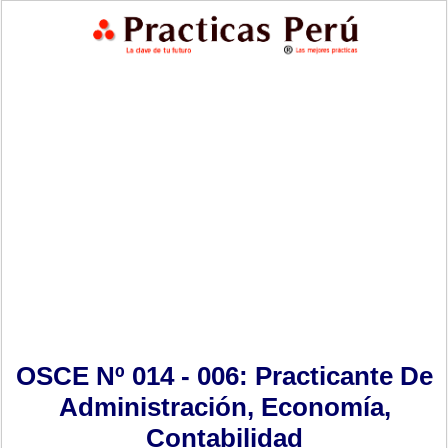
OSCE Nº 014 - 006: Practicante De
Administración, Economía,
Contabilidad