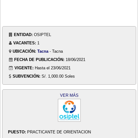
ENTIDAD:
OSIPTEL
VACANTES:
1
UBICACIÓN:
Tacna
- Tacna
FECHA DE PUBLICACIÓN:
18/06/2021
VIGENTE:
Hasta el 23/06/2021
SUBVENCIÓN:
S/. 1,000.00 Soles
VER MÁS
PUESTO:
PRACTICANTE DE ORIENTACION