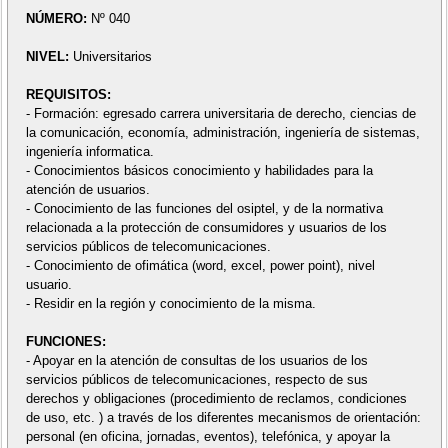
NÚMERO:
Nº 040
NIVEL:
Universitarios
REQUISITOS:
- Formación: egresado carrera universitaria de derecho, ciencias de
la comunicación, economía, administración, ingeniería de sistemas,
ingeniería informatica.
- Conocimientos básicos conocimiento y habilidades para la
atención de usuarios.
- Conocimiento de las funciones del osiptel, y de la normativa
relacionada a la protección de consumidores y usuarios de los
servicios públicos de telecomunicaciones.
- Conocimiento de ofimática (word, excel, power point), nivel
usuario.
- Residir en la región y conocimiento de la misma.
FUNCIONES:
- Apoyar en la atención de consultas de los usuarios de los
servicios públicos de telecomunicaciones, respecto de sus
derechos y obligaciones (procedimiento de reclamos, condiciones
de uso, etc. ) a través de los diferentes mecanismos de orientación:
personal (en oficina, jornadas, eventos), telefónica, y apoyar la