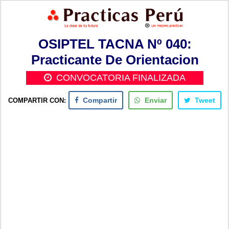
OSIPTEL TACNA Nº 040:
Practicante De Orientacion
CONVOCATORIA FINALIZADA
COMPARTIR CON:
Compartir
Enviar
Tweet