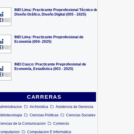
INEI Lima: Practicante Preprofesional Técnico de
Diseño Gráfico, Diseño Digital (005 - 2025)
INEI Lima: Practicante Preprofesional de
Economía (004- 2025)
INEI Cusco: Practicante Preprofesional de
Economía, Estadística (003 - 2025)
CARRERAS
dministracion
Archivistica
Asistencia de Gerencia
ibliotecologia
Ciencias Politicas
Ciencias Sociales
iencias de la Comunicacion
Comercio
omputacion
Computacion E Informatica