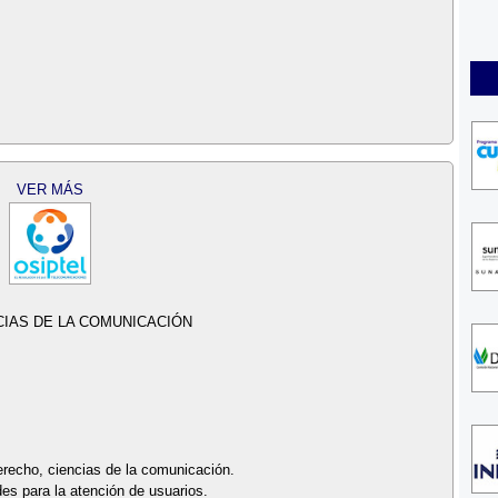
VER MÁS
CIAS DE LA COMUNICACIÓN
derecho, ciencias de la comunicación.
es para la atención de usuarios.