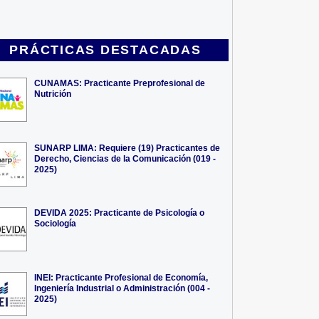
PRÁCTICAS DESTACADAS
CUNAMAS: Practicante Preprofesional de
Nutrición
SUNARP LIMA: Requiere (19) Practicantes de
Derecho, Ciencias de la Comunicación (019 -
2025)
DEVIDA 2025: Practicante de Psicología o
Sociología
INEI: Practicante Profesional de Economía,
Ingeniería Industrial o Administración (004 -
2025)