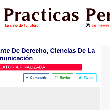
ante De Derecho, Ciencias De La
municación
ATORIA FINALIZADA
Compartir
Enviar
Tweet