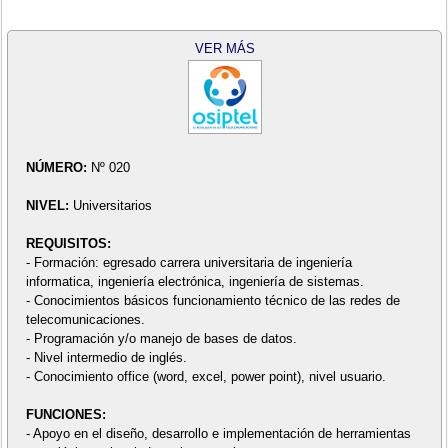
VER MÁS
NÚMERO:
Nº 020
NIVEL:
Universitarios
REQUISITOS:
- Formación: egresado carrera universitaria de ingeniería
informatica, ingeniería electrónica, ingeniería de sistemas.
- Conocimientos básicos funcionamiento técnico de las redes de
telecomunicaciones.
- Programación y/o manejo de bases de datos.
- Nivel intermedio de inglés.
- Conocimiento office (word, excel, power point), nivel usuario.
FUNCIONES:
- Apoyo en el diseño, desarrollo e implementación de herramientas