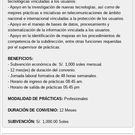
tecnológicas vinculadas a los usuarios.
- Apoyo en la investigación de nuevas tecnologías, así como de
mejores prácticas e iniciativas en telecomunicaciones de ámbito
nacional e internacional vinculadas a la protección de los usuarios.
- Apoyo en el manejo de bases de datos, procesamiento y
sistematización de la información vinculada a los usuarios.
- Apoyo en la identificación de mejoras en los procedimientos de
competencia de la subdirección, entre otras funciones requeridas
por el supervisor de prácticas.
BENEFICIOS:
- Subvención económica de: S/. 1,000 soles mensual.
- 12 mes(es) de duración del convenio.
- Jornada laboral formativa de 48 horas semanales.
- Horario de ingreso de prácticas 08:45 am.
- Horario de salida de prácticas 05:45 pm
MODALIDAD DE PRÁCTICAS:
Profesionales
DURACIÓN DE CONVENIO:
12 Meses
SUBVENCIÓN:
S/. 1,000.00 Soles