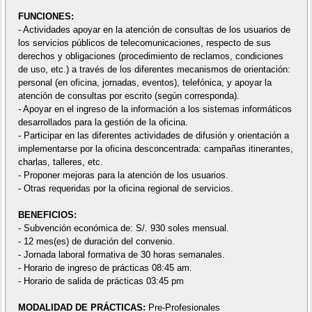
FUNCIONES:
- Actividades apoyar en la atención de consultas de los usuarios de
los servicios públicos de telecomunicaciones, respecto de sus
derechos y obligaciones (procedimiento de reclamos, condiciones
de uso, etc.) a través de los diferentes mecanismos de orientación:
personal (en oficina, jornadas, eventos), telefónica, y apoyar la
atención de consultas por escrito (según corresponda).
- Apoyar en el ingreso de la información a los sistemas informáticos
desarrollados para la gestión de la oficina.
- Participar en las diferentes actividades de difusión y orientación a
implementarse por la oficina desconcentrada: campañas itinerantes,
charlas, talleres, etc.
- Proponer mejoras para la atención de los usuarios.
- Otras requeridas por la oficina regional de servicios.
BENEFICIOS:
- Subvención económica de: S/. 930 soles mensual.
- 12 mes(es) de duración del convenio.
- Jornada laboral formativa de 30 horas semanales.
- Horario de ingreso de prácticas 08:45 am.
- Horario de salida de prácticas 03:45 pm
MODALIDAD DE PRÁCTICAS:
Pre-Profesionales