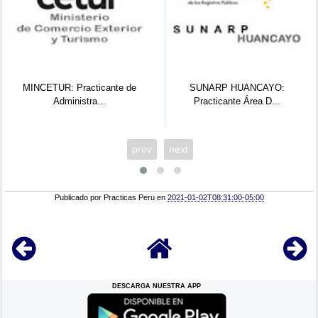
MINCETUR: Practicante de
SUNARP HUANCAYO:
Administra...
Practicante Área D...
prev
next
Publicado por
Practicas Peru
en
2021-01-02T08:31:00-05:00
DESCARGA NUESTRA APP