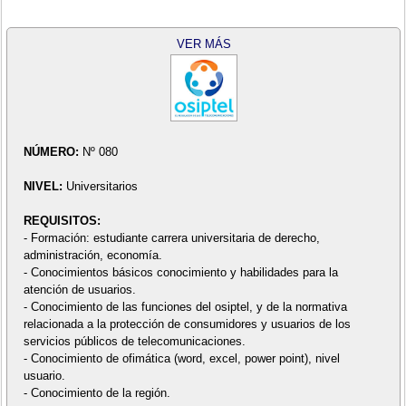
VER MÁS
NÚMERO:
Nº 080
NIVEL:
Universitarios
REQUISITOS:
- Formación: estudiante carrera universitaria de derecho,
administración, economía.
- Conocimientos básicos conocimiento y habilidades para la
atención de usuarios.
- Conocimiento de las funciones del osiptel, y de la normativa
relacionada a la protección de consumidores y usuarios de los
servicios públicos de telecomunicaciones.
- Conocimiento de ofimática (word, excel, power point), nivel
usuario.
- Conocimiento de la región.