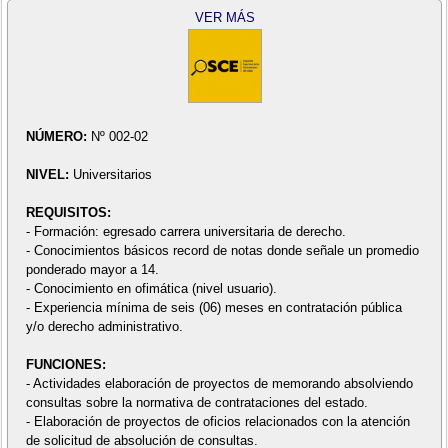
VER MÁS
NÚMERO:
Nº 002-02
NIVEL:
Universitarios
REQUISITOS:
- Formación: egresado carrera universitaria de derecho.
- Conocimientos básicos record de notas donde señale un promedio
ponderado mayor a 14.
- Conocimiento en ofimática (nivel usuario).
- Experiencia mínima de seis (06) meses en contratación pública
y/o derecho administrativo.
FUNCIONES:
- Actividades elaboración de proyectos de memorando absolviendo
consultas sobre la normativa de contrataciones del estado.
- Elaboración de proyectos de oficios relacionados con la atención
de solicitud de absolución de consultas.