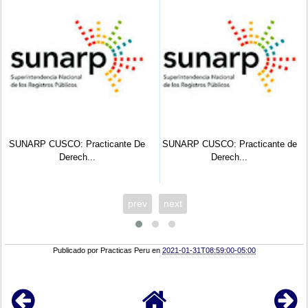
SUNARP CUSCO: Practicante De
SUNARP CUSCO: Practicante de
Derech...
Derech...
prev
next
Publicado por
Practicas Peru
en
2021-01-31T08:59:00-05:00