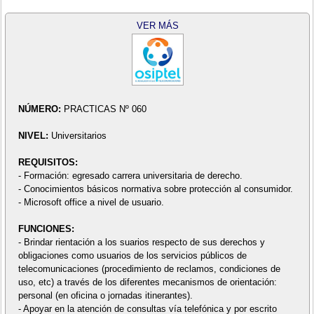
VER MÁS
NÚMERO:
PRACTICAS Nº 060
NIVEL:
Universitarios
REQUISITOS:
- Formación: egresado carrera universitaria de derecho.
- Conocimientos básicos normativa sobre protección al consumidor.
- Microsoft office a nivel de usuario.
FUNCIONES:
- Brindar rientación a los suarios respecto de sus derechos y
obligaciones como usuarios de los servicios públicos de
telecomunicaciones (procedimiento de reclamos, condiciones de
uso, etc) a través de los diferentes mecanismos de orientación:
personal (en oficina o jornadas itinerantes).
- Apoyar en la atención de consultas vía telefónica y por escrito