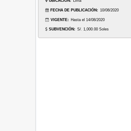
UBICACIÓN:
Lima
FECHA DE PUBLICACIÓN:
10/08/2020
VIGENTE:
Hasta el 14/08/2020
SUBVENCIÓN:
S/. 1,000.00 Soles