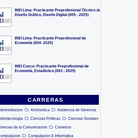
INEI Lima: Practicante Preprofesional Técnico de
Diseño Gráfico, Diseño Digital (005 - 2025)
INEI Lima: Practicante Preprofesional de
Economía (004- 2025)
INEI Cusco: Practicante Preprofesional de
Economía, Estadística (003 - 2025)
CARRERAS
dministracion
Archivistica
Asistencia de Gerencia
ibliotecologia
Ciencias Politicas
Ciencias Sociales
iencias de la Comunicacion
Comercio
omputacion
Computacion E Informatica