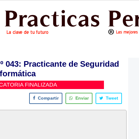
043: Practicante de Seguridad
nformática
ATORIA FINALIZADA
Compartir
Enviar
Tweet