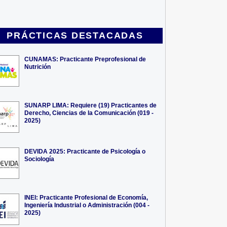
PRÁCTICAS DESTACADAS
CUNAMAS: Practicante Preprofesional de
Nutrición
SUNARP LIMA: Requiere (19) Practicantes de
Derecho, Ciencias de la Comunicación (019 -
2025)
DEVIDA 2025: Practicante de Psicología o
Sociología
INEI: Practicante Profesional de Economía,
Ingeniería Industrial o Administración (004 -
2025)