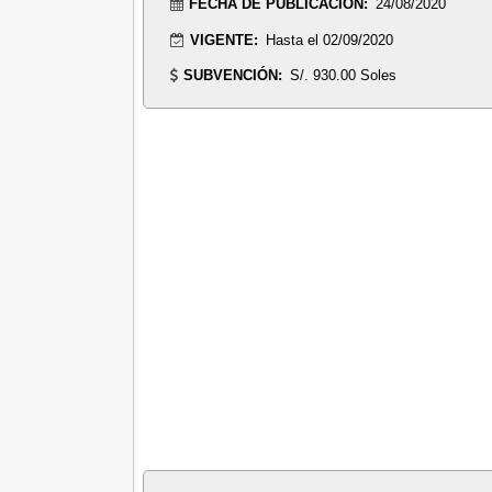
FECHA DE PUBLICACIÓN:
24/08/2020
VIGENTE:
Hasta el 02/09/2020
SUBVENCIÓN:
S/. 930.00 Soles