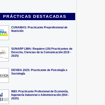
PRÁCTICAS DESTACADAS
CUNAMAS: Practicante Preprofesional de
Nutrición
SUNARP LIMA: Requiere (19) Practicantes de
Derecho, Ciencias de la Comunicación (019 -
2025)
DEVIDA 2025: Practicante de Psicología o
Sociología
INEI: Practicante Profesional de Economía,
Ingeniería Industrial o Administración (004 -
2025)