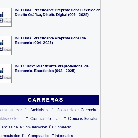
INEI Lima: Practicante Preprofesional Técnico de
Diseño Gráfico, Diseño Digital (005 - 2025)
INEI Lima: Practicante Preprofesional de
Economía (004- 2025)
INEI Cusco: Practicante Preprofesional de
Economía, Estadística (003 - 2025)
CARRERAS
dministracion
Archivistica
Asistencia de Gerencia
ibliotecologia
Ciencias Politicas
Ciencias Sociales
iencias de la Comunicacion
Comercio
omputacion
Computacion E Informatica