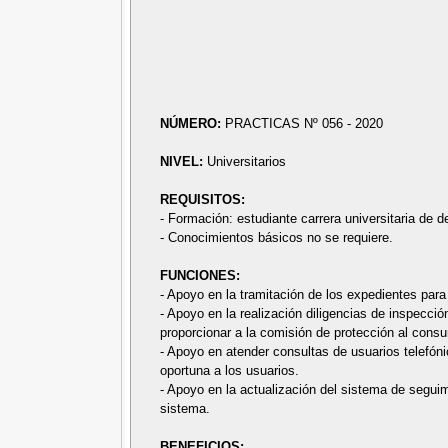
NÚMERO:
PRACTICAS Nº 056 - 2020
NIVEL:
Universitarios
REQUISITOS:
- Formación: estudiante carrera universitaria de d
- Conocimientos básicos no se requiere.
FUNCIONES:
- Apoyo en la tramitación de los expedientes para
- Apoyo en la realización diligencias de inspecció
proporcionar a la comisión de protección al consu
- Apoyo en atender consultas de usuarios telefóni
oportuna a los usuarios.
- Apoyo en la actualización del sistema de seguim
sistema.
BENEFICIOS: