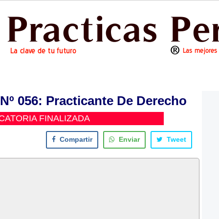
 056: Practicante De Derecho
ATORIA FINALIZADA
Compartir
Enviar
Tweet