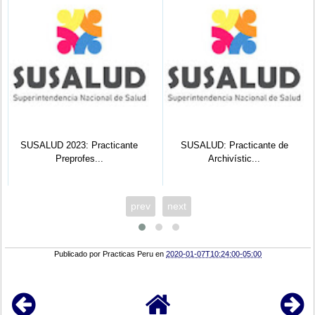
SUSALUD 2023: Practicante
SUSALUD: Practicante de
Preprofes...
Archivístic...
prev
next
Publicado por
Practicas Peru
en
2020-01-07T10:24:00-05:00