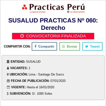
SUSALUD PRACTICAS Nº 060:
Derecho
CONVOCATORIA FINALIZADA
COMPARTIR CON:
Compartir
Enviar
Tweet
ENTIDAD:
SUSALUD
VACANTES:
1
UBICACIÓN:
Lima - Santiago De Surco
FECHA DE PUBLICACIÓN:
07/01/2020
VIGENTE:
Hasta el 16/01/2020
SUBVENCIÓN:
S/. 1000 Soles