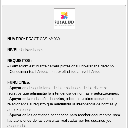
NÚMERO:
PRACTICAS Nº 060
NIVEL:
Universitarios
REQUISITOS:
- Formación: estudiante carrera profesional universitaria derecho.
- Conocimientos básicos: microsoft office a nivel básico.
FUNCIONES:
- Apoyar en el seguimiento de las solicitudes de los diversos
registros que administra la intendencia de normas y autorizaciones.
- Apoyar en la redacción de cartas, informes u otros documentos
relacionados al registro que administra la intendencia de normas y
autorizaciones.
- Apoyar en las gestiones necesarias para recabar documentos para
las atenciones de las consultas realizadas por los usuarios y/o
asegurados.