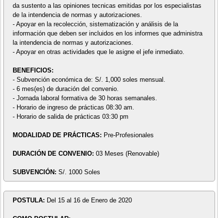
da sustento a las opiniones tecnicas emitidas por los especialistas
de la intendencia de normas y autorizaciones.
- Apoyar en la recolección, sistematización y análisis de la
información que deben ser incluidos en los informes que administra
la intendencia de normas y autorizaciones.
- Apoyar en otras actividades que le asigne el jefe inmediato.
BENEFICIOS:
- Subvención económica de: S/. 1,000 soles mensual.
- 6 mes(es) de duración del convenio.
- Jornada laboral formativa de 30 horas semanales.
- Horario de ingreso de prácticas 08:30 am.
- Horario de salida de prácticas 03:30 pm
MODALIDAD DE PRÁCTICAS:
Pre-Profesionales
DURACIÓN DE CONVENIO:
03 Meses (Renovable)
SUBVENCIÓN:
S/. 1000 Soles
POSTULA:
Del 15 al 16 de Enero de 2020