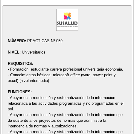
NÚMERO:
PRACTICAS Nº 059
NIVEL:
Universitarios
REQUISITOS:
- Formación: estudiante carrera profesional universitaria economia.
- Conocimientos básicos: microsoft office (word, power point y
excel) (nivel intermedio).
FUNCIONES:
- Apoyar en la recolección y sistematización de la información
relacionada a las actividades programadas y no programadas en el
poi.
- Apoyar en la recolección y sistematización de la información que
da sustento a los proyectos de normas que administra la
intendencia de normas y autorizaciones.
- Apoyar en la recolección y sistematización de la información que