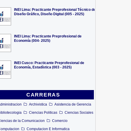
INEI Lima: Practicante Preprofesional Técnico de
Diseño Gráfico, Diseño Digital (005 - 2025)
INEI Lima: Practicante Preprofesional de
Economía (004- 2025)
INEI Cusco: Practicante Preprofesional de
Economía, Estadística (003 - 2025)
CARRERAS
dministracion
Archivistica
Asistencia de Gerencia
ibliotecologia
Ciencias Politicas
Ciencias Sociales
iencias de la Comunicacion
Comercio
omputacion
Computacion E Informatica