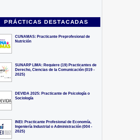
PRÁCTICAS DESTACADAS
CUNAMAS: Practicante Preprofesional de
Nutrición
SUNARP LIMA: Requiere (19) Practicantes de
Derecho, Ciencias de la Comunicación (019 -
2025)
DEVIDA 2025: Practicante de Psicología o
Sociología
INEI: Practicante Profesional de Economía,
Ingeniería Industrial o Administración (004 -
2025)