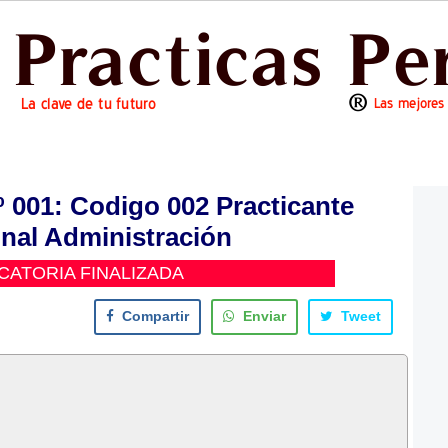
01: Codigo 002 Practicante
nal Administración
ATORIA FINALIZADA
Compartir
Enviar
Tweet