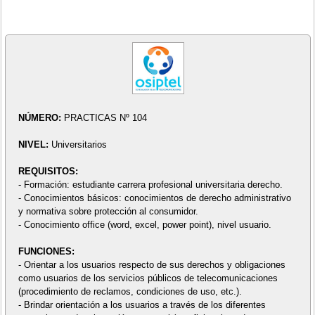
NÚMERO:
PRACTICAS Nº 104
NIVEL:
Universitarios
REQUISITOS:
- Formación: estudiante carrera profesional universitaria derecho.
- Conocimientos básicos: conocimientos de derecho administrativo
y normativa sobre protección al consumidor.
- Conocimiento office (word, excel, power point), nivel usuario.
FUNCIONES:
- Orientar a los usuarios respecto de sus derechos y obligaciones
como usuarios de los servicios públicos de telecomunicaciones
(procedimiento de reclamos, condiciones de uso, etc.).
- Brindar orientación a los usuarios a través de los diferentes