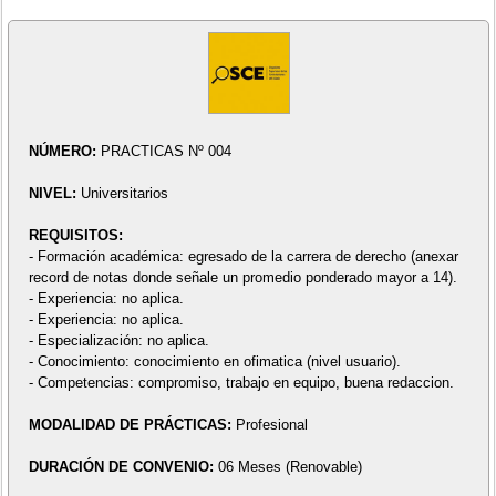
NÚMERO:
PRACTICAS Nº 004
NIVEL:
Universitarios
REQUISITOS:
- Formación académica: egresado de la carrera de derecho (anexar
record de notas donde señale un promedio ponderado mayor a 14).
- Experiencia: no aplica.
- Experiencia: no aplica.
- Especialización: no aplica.
- Conocimiento: conocimiento en ofimatica (nivel usuario).
- Competencias: compromiso, trabajo en equipo, buena redaccion.
MODALIDAD DE PRÁCTICAS:
Profesional
DURACIÓN DE CONVENIO:
06 Meses (Renovable)