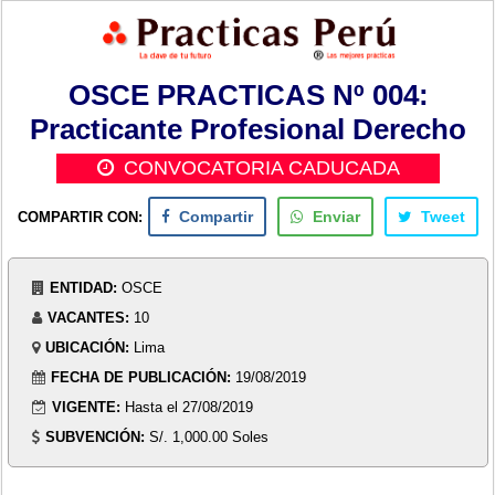
OSCE PRACTICAS Nº 004:
Practicante Profesional Derecho
CONVOCATORIA CADUCADA
COMPARTIR CON:
Compartir
Enviar
Tweet
ENTIDAD:
OSCE
VACANTES:
10
UBICACIÓN:
Lima
FECHA DE PUBLICACIÓN:
19/08/2019
VIGENTE:
Hasta el 27/08/2019
SUBVENCIÓN:
S/. 1,000.00 Soles