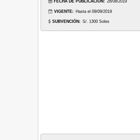
FECHA DE PUBLICACIÓN:
28/08/2019
VIGENTE:
Hasta el 09/09/2019
SUBVENCIÓN:
S/. 1300 Soles