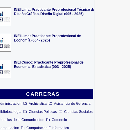
INEI Lima: Practicante Preprofesional Técnico de
Diseño Gráfico, Diseño Digital (005 - 2025)
INEI Lima: Practicante Preprofesional de
Economía (004- 2025)
INEI Cusco: Practicante Preprofesional de
Economía, Estadística (003 - 2025)
CARRERAS
dministracion
Archivistica
Asistencia de Gerencia
ibliotecologia
Ciencias Politicas
Ciencias Sociales
iencias de la Comunicacion
Comercio
omputacion
Computacion E Informatica