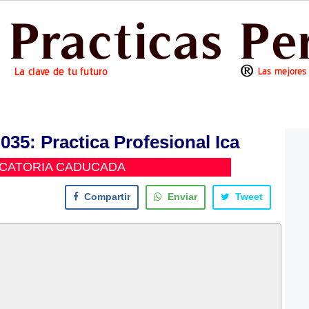
5: Practica Profesional Ica
CATORIA CADUCADA
Compartir
Enviar
Tweet