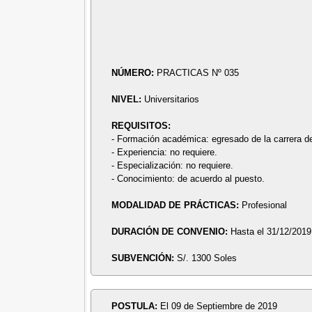
NÚMERO:
PRACTICAS Nº 035
NIVEL:
Universitarios
REQUISITOS:
- Formación académica: egresado de la carrera de
- Experiencia: no requiere.
- Especialización: no requiere.
- Conocimiento: de acuerdo al puesto.
MODALIDAD DE PRÁCTICAS:
Profesional
DURACIÓN DE CONVENIO:
Hasta el 31/12/2019
SUBVENCIÓN:
S/. 1300 Soles
POSTULA:
El 09 de Septiembre de 2019