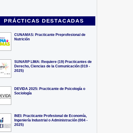
PRÁCTICAS DESTACADAS
CUNAMAS: Practicante Preprofesional de
Nutrición
SUNARP LIMA: Requiere (19) Practicantes de
Derecho, Ciencias de la Comunicación (019 -
2025)
DEVIDA 2025: Practicante de Psicología o
Sociología
INEI: Practicante Profesional de Economía,
Ingeniería Industrial o Administración (004 -
2025)