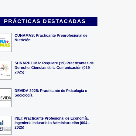
PRÁCTICAS DESTACADAS
CUNAMAS: Practicante Preprofesional de
Nutrición
SUNARP LIMA: Requiere (19) Practicantes de
Derecho, Ciencias de la Comunicación (019 -
2025)
DEVIDA 2025: Practicante de Psicología o
Sociología
INEI: Practicante Profesional de Economía,
Ingeniería Industrial o Administración (004 -
2025)