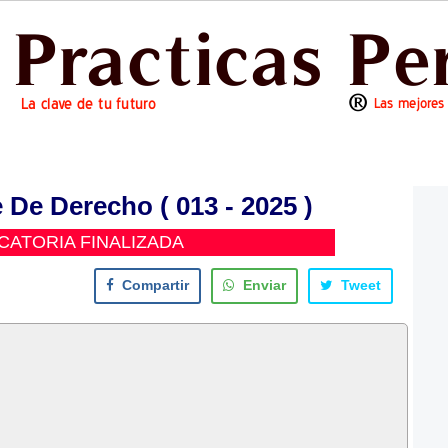
 De Derecho ( 013 - 2025 )
ATORIA FINALIZADA
Compartir
Enviar
Tweet