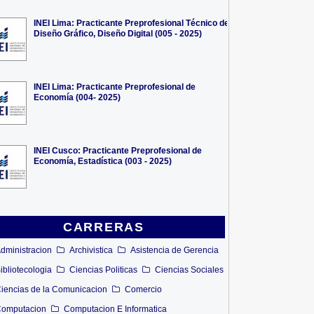
INEI Lima: Practicante Preprofesional Técnico de
Diseño Gráfico, Diseño Digital (005 - 2025)
INEI Lima: Practicante Preprofesional de
Economía (004- 2025)
INEI Cusco: Practicante Preprofesional de
Economía, Estadística (003 - 2025)
CARRERAS
dministracion
Archivistica
Asistencia de Gerencia
ibliotecologia
Ciencias Politicas
Ciencias Sociales
iencias de la Comunicacion
Comercio
omputacion
Computacion E Informatica