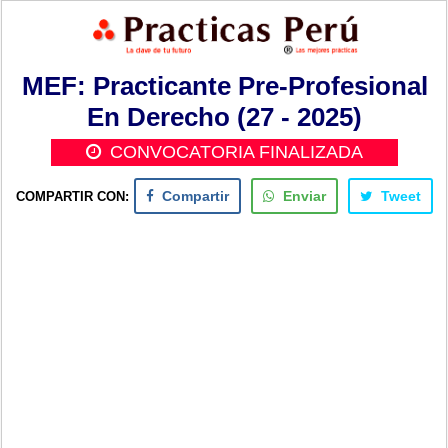
MEF: Practicante Pre-Profesional
En Derecho (27 - 2025)
CONVOCATORIA FINALIZADA
COMPARTIR CON:
Compartir
Enviar
Tweet