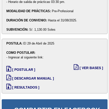
- Horario de salida de prácticas 03:30 pm.
MODALIDAD DE PRÁCTICAS:
Pre-Profesional
DURACIÓN DE CONVENIO:
Hasta el 31/08/2025.
SUBVENCIÓN:
S/. 1,130.00 Soles
POSTULA:
El 29 de Abril de 2025
COMO POSTULAR:
- Ingresar al siguiente link:
[ VER BASES ]
[ POSTULAR ]
[ DESCARGAR MANUAL ]
[ RESULTADOS ]