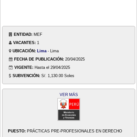
ENTIDAD:
MEF
VACANTES:
1
UBICACIÓN:
Lima
- Lima
FECHA DE PUBLICACIÓN:
20/04/2025
VIGENTE:
Hasta el 29/04/2025
SUBVENCIÓN:
S/. 1,130.00 Soles
VER MÁS
PUESTO:
PRÁCTICAS PRE-PROFESIONALES EN DERECHO