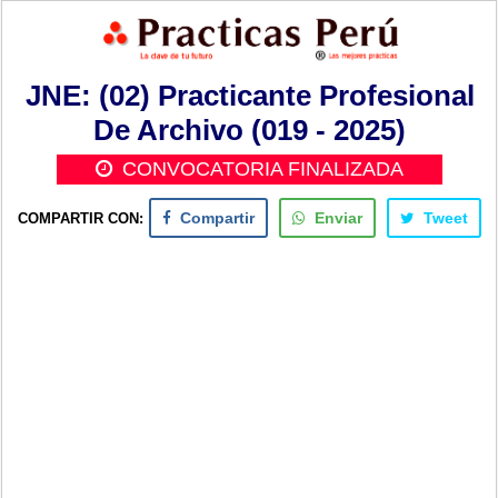
JNE: (02) Practicante Profesional
De Archivo (019 - 2025)
CONVOCATORIA FINALIZADA
COMPARTIR CON:
Compartir
Enviar
Tweet