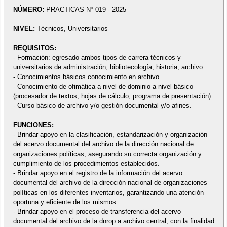
NÚMERO:
PRACTICAS Nº 019 - 2025
NIVEL:
Técnicos, Universitarios
REQUISITOS:
- Formación: egresado ambos tipos de carrera técnicos y
universitarios de administración, bibliotecología, historia, archivo.
- Conocimientos básicos conocimiento en archivo.
- Conocimiento de ofimática a nivel de dominio a nivel básico
(procesador de textos, hojas de cálculo, programa de presentación).
- Curso básico de archivo y/o gestión documental y/o afines.
FUNCIONES:
- Brindar apoyo en la clasificación, estandarización y organización
del acervo documental del archivo de la dirección nacional de
organizaciones políticas, asegurando su correcta organización y
cumplimiento de los procedimientos establecidos.
- Brindar apoyo en el registro de la información del acervo
documental del archivo de la dirección nacional de organizaciones
políticas en los diferentes inventarios, garantizando una atención
oportuna y eficiente de los mismos.
- Brindar apoyo en el proceso de transferencia del acervo
documental del archivo de la dnrop a archivo central, con la finalidad