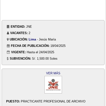
ENTIDAD:
JNE
VACANTES:
2
UBICACIÓN:
Lima
- Jesús María
FECHA DE PUBLICACIÓN:
18/04/2025
VIGENTE:
Hasta el 24/04/2025
SUBVENCIÓN:
S/. 1,500.00 Soles
VER MÁS
PUESTO:
PRACTICANTE PROFESIONAL DE ARCHIVO