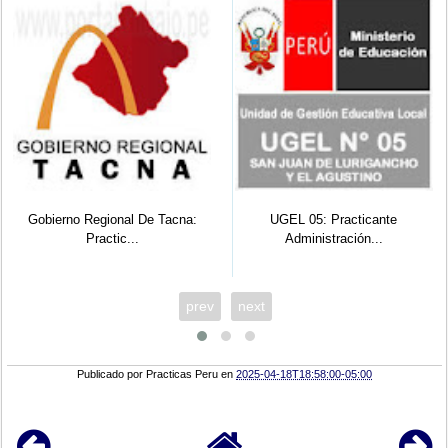
Gobierno Regional De Tacna:
UGEL 05: Practicante
Practic...
Administración...
prev
next
Publicado por
Practicas Peru
en
2025-04-18T18:58:00-05:00