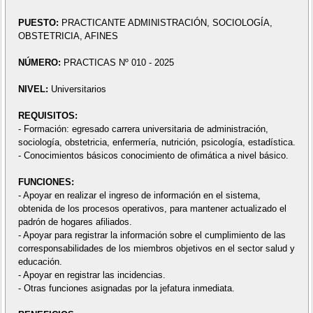
PUESTO:
PRACTICANTE ADMINISTRACIÓN, SOCIOLOGÍA,
OBSTETRICIA, AFINES
NÚMERO:
PRACTICAS Nº 010 - 2025
NIVEL:
Universitarios
REQUISITOS:
- Formación: egresado carrera universitaria de administración,
sociología, obstetricia, enfermería, nutrición, psicología, estadística.
- Conocimientos básicos conocimiento de ofimática a nivel básico.
FUNCIONES:
- Apoyar en realizar el ingreso de información en el sistema,
obtenida de los procesos operativos, para mantener actualizado el
padrón de hogares afiliados.
- Apoyar para registrar la información sobre el cumplimiento de las
corresponsabilidades de los miembros objetivos en el sector salud y
educación.
- Apoyar en registrar las incidencias.
- Otras funciones asignadas por la jefatura inmediata.