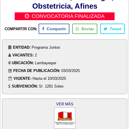
Obstetricia, Afines
CONVOCATORIA FINALIZADA
COMPARTIR CON:
Compartir
Enviar
Tweet
ENTIDAD:
Programa Juntos
VACANTES:
2
UBICACIÓN:
Lambayeque
FECHA DE PUBLICACIÓN:
03/03/2025
VIGENTE:
Hasta el 10/03/2025
SUBVENCIÓN:
S/. 1281 Soles
VER MÁS