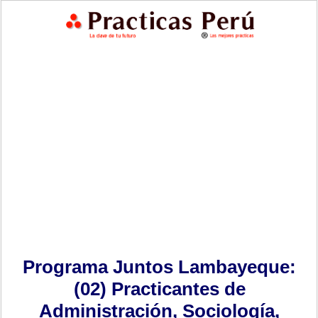
Programa Juntos Lambayeque:
(02) Practicantes de
Administración, Sociología,