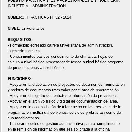
PUESTO:
PRACTICANTES PROFESIONALES EN INGENIERÍA
INDUSTRIAL, ADMINISTRACIÓN
NÚMERO:
PRACTICAS Nº 32 - 2024
NIVEL:
Universitarios
REQUISITOS:
- Formación: egresado carrera universitaria de administración,
ingeniería industrial.
- Conocimientos básicos conocimiento de ofimática: hojas de
cálculo a nivel básico,procesador de textos a nivel básico,programa
de presentaciones a nivel básico .
FUNCIONES:
- Apoyar en la elaboración de proyectos de documentos, numeración
y registro de documentos tramitados por el área de programación.
- Apoyar en el registro de contratos e información de previsiones.
- Apoyar en el archivo físico y digital de documentación del área.
- Apoyar en la consolidación de información de las tres fases de la
programación multianual de bienes, servicios y obras así como de
sus modificatorias.
- Elaborar reportes de gestión administrativa para el cumplimiento
en la remisión de información que sea solicitada a la oficina.