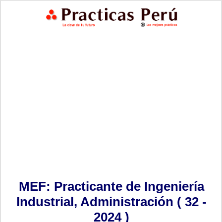
MEF: Practicante de Ingeniería
Industrial, Administración ( 32 -
2024 )