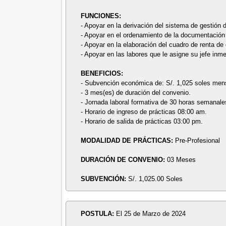
FUNCIONES:
- Apoyar en la derivación del sistema de gestión
- Apoyar en el ordenamiento de la documentación 
- Apoyar en la elaboración del cuadro de renta de
- Apoyar en las labores que le asigne su jefe inme
BENEFICIOS:
- Subvención económica de: S/. 1,025 soles men
- 3 mes(es) de duración del convenio.
- Jornada laboral formativa de 30 horas semanale
- Horario de ingreso de prácticas 08:00 am.
- Horario de salida de prácticas 03:00 pm.
MODALIDAD DE PRÁCTICAS:
Pre-Profesional
DURACIÓN DE CONVENIO:
03 Meses
SUBVENCIÓN:
S/. 1,025.00 Soles
POSTULA:
El 25 de Marzo de 2024