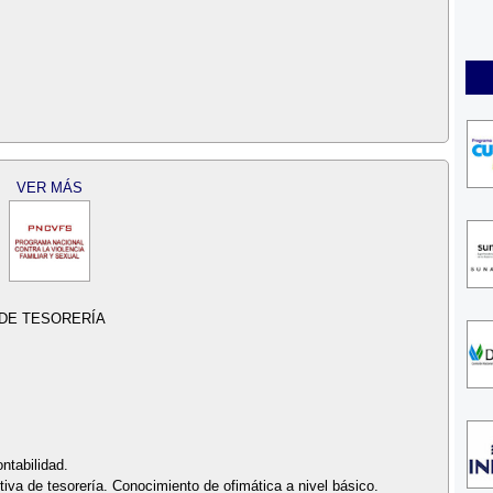
VER MÁS
DE TESORERÍA
ntabilidad.
iva de tesorería. Conocimiento de ofimática a nivel básico.