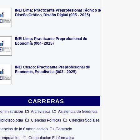
INEI Lima: Practicante Preprofesional Técnico de
Diseño Gráfico, Diseño Digital (005 - 2025)
INEI Lima: Practicante Preprofesional de
Economía (004- 2025)
INEI Cusco: Practicante Preprofesional de
Economía, Estadística (003 - 2025)
CARRERAS
dministracion
Archivistica
Asistencia de Gerencia
ibliotecologia
Ciencias Politicas
Ciencias Sociales
iencias de la Comunicacion
Comercio
omputacion
Computacion E Informatica