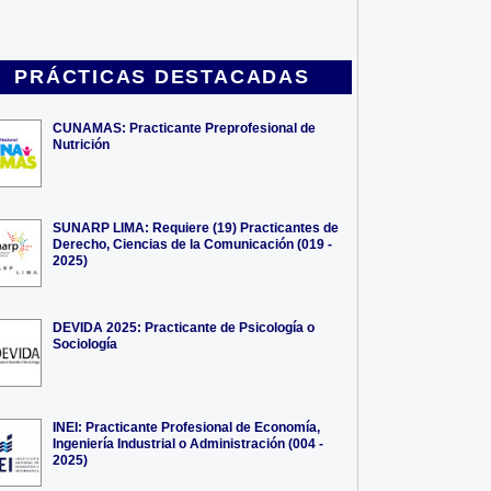
PRÁCTICAS DESTACADAS
CUNAMAS: Practicante Preprofesional de
Nutrición
SUNARP LIMA: Requiere (19) Practicantes de
Derecho, Ciencias de la Comunicación (019 -
2025)
DEVIDA 2025: Practicante de Psicología o
Sociología
INEI: Practicante Profesional de Economía,
Ingeniería Industrial o Administración (004 -
2025)