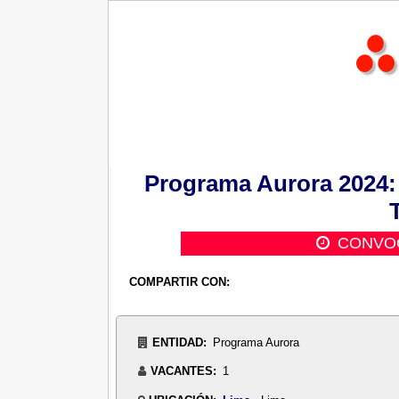
Programa Aurora 2024: 
CONVOC
COMPARTIR CON:
ENTIDAD:
Programa Aurora
VACANTES:
1