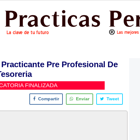
Practicante Pre Profesional De
Tesoreria
ATORIA FINALIZADA
Compartir
Enviar
Tweet