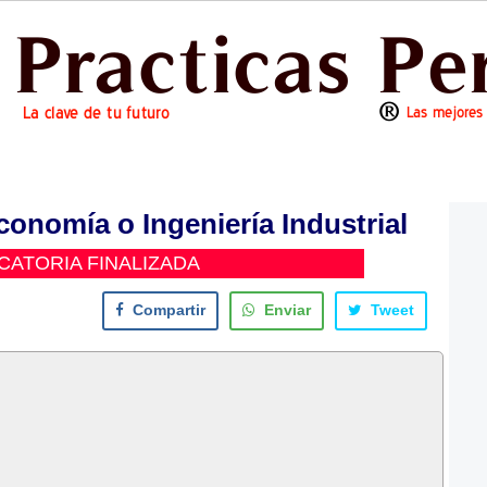
onomía o Ingeniería Industrial
ATORIA FINALIZADA
Compartir
Enviar
Tweet