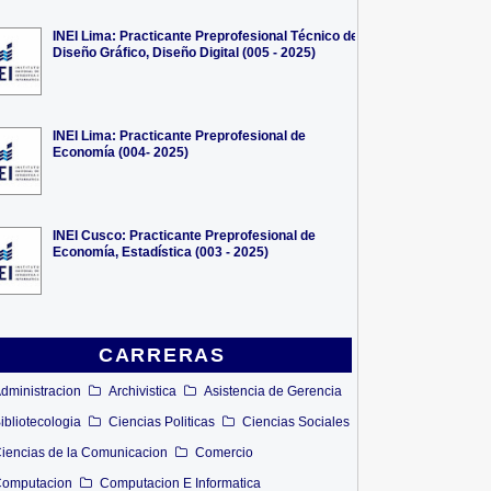
INEI Lima: Practicante Preprofesional Técnico de
Diseño Gráfico, Diseño Digital (005 - 2025)
INEI Lima: Practicante Preprofesional de
Economía (004- 2025)
INEI Cusco: Practicante Preprofesional de
Economía, Estadística (003 - 2025)
CARRERAS
dministracion
Archivistica
Asistencia de Gerencia
ibliotecologia
Ciencias Politicas
Ciencias Sociales
iencias de la Comunicacion
Comercio
omputacion
Computacion E Informatica