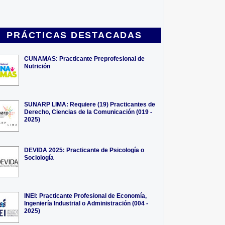
PRÁCTICAS DESTACADAS
CUNAMAS: Practicante Preprofesional de
Nutrición
SUNARP LIMA: Requiere (19) Practicantes de
Derecho, Ciencias de la Comunicación (019 -
2025)
DEVIDA 2025: Practicante de Psicología o
Sociología
INEI: Practicante Profesional de Economía,
Ingeniería Industrial o Administración (004 -
2025)