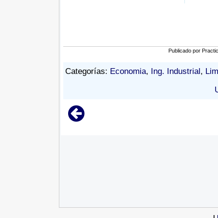
Publicado por
Practi
Categorías:
Economia
,
Ing. Industrial
,
Li
|