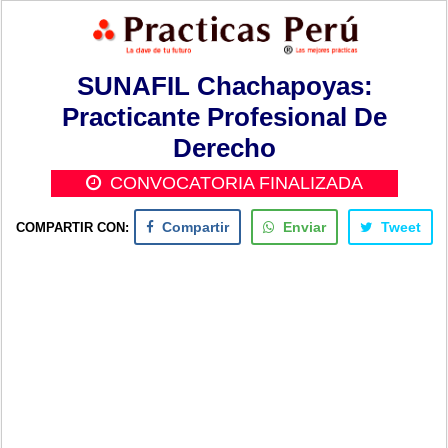
SUNAFIL Chachapoyas:
Practicante Profesional De
Derecho
CONVOCATORIA FINALIZADA
COMPARTIR CON:
Compartir
Enviar
Tweet