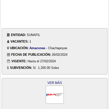
ENTIDAD:
SUNAFIL
VACANTES:
1
UBICACIÓN:
Amazonas
- Chachapoyas
FECHA DE PUBLICACIÓN:
26/02/2024
VIGENTE:
Hasta el 27/02/2024
SUBVENCIÓN:
S/. 1,200.00 Soles
VER MÁS