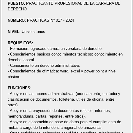
PUESTO:
PRACTICANTE PROFESIONAL DE LA CARRERA DE
DERECHO
NÚMERO:
PRACTICAS Nº 017 - 2024
NIVEL:
Universitarios
REQUISITOS:
- Formación: egresado carrera universitaria de derecho.
- Conocimientos básicos conocimientos técnicos: conocimiento en
derecho laboral.
- Conocimiento en derecho administrativo.
- Conocimientos de ofimática: word, excel y power point a nivel
básico.
FUNCIONES:
- Apoyar en las labores administrativas (ordenamiento, custodia y
clasificación de documentos, folletería, útiles de oficina, entre
otros).
- Apoyar en la proyección de documentos (oficios, informes,
memorándums, cartas, reportes, entre otros).
- Apoyar en elaboración de base de datos para el cumplimiento de
metas a cargo de la intendencia regional de amazonas.