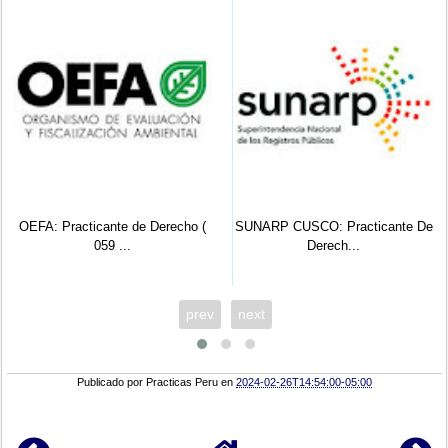
OEFA: Practicante de Derecho (
SUNARP CUSCO: Practicante De
059 ...
Derech...
prev
next
Publicado por
Practicas Peru
en
2024-02-26T14:54:00-05:00