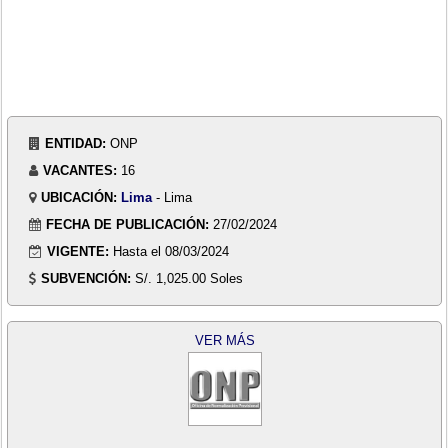
ENTIDAD:
ONP
VACANTES:
16
UBICACIÓN:
Lima
- Lima
FECHA DE PUBLICACIÓN:
27/02/2024
VIGENTE:
Hasta el 08/03/2024
SUBVENCIÓN:
S/. 1,025.00 Soles
VER MÁS