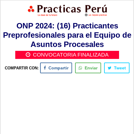
ONP 2024: (16) Practicantes
Preprofesionales para el Equipo de
Asuntos Procesales
CONVOCATORIA FINALIZADA
COMPARTIR CON:
Compartir
Enviar
Tweet