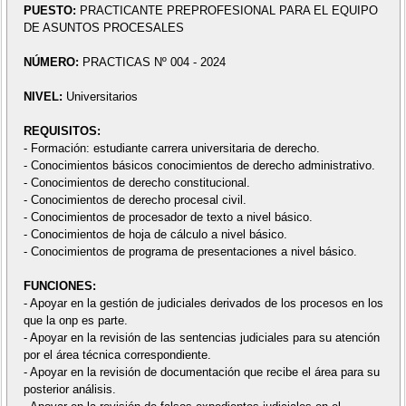
PUESTO:
PRACTICANTE PREPROFESIONAL PARA EL EQUIPO
DE ASUNTOS PROCESALES
NÚMERO:
PRACTICAS Nº 004 - 2024
NIVEL:
Universitarios
REQUISITOS:
- Formación: estudiante carrera universitaria de derecho.
- Conocimientos básicos conocimientos de derecho administrativo.
- Conocimientos de derecho constitucional.
- Conocimientos de derecho procesal civil.
- Conocimientos de procesador de texto a nivel básico.
- Conocimientos de hoja de cálculo a nivel básico.
- Conocimientos de programa de presentaciones a nivel básico.
FUNCIONES:
- Apoyar en la gestión de judiciales derivados de los procesos en los
que la onp es parte.
- Apoyar en la revisión de las sentencias judiciales para su atención
por el área técnica correspondiente.
- Apoyar en la revisión de documentación que recibe el área para su
posterior análisis.