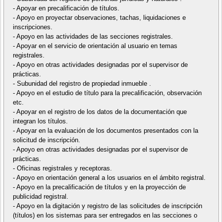
- Apoyar en precalificación de títulos.
- Apoyo en proyectar observaciones, tachas, liquidaciones e
inscripciones.
- Apoyo en las actividades de las secciones registrales.
- Apoyar en el servicio de orientación al usuario en temas
registrales.
- Apoyo en otras actividades designadas por el supervisor de
prácticas.
- Subunidad del registro de propiedad inmueble .
- Apoyo en el estudio de título para la precalificación, observación
etc.
- Apoyar en el registro de los datos de la documentación que
integran los títulos.
- Apoyar en la evaluación de los documentos presentados con la
solicitud de inscripción.
- Apoyo en otras actividades designadas por el supervisor de
prácticas.
- Oficinas registrales y receptoras.
- Apoyo en orientación general a los usuarios en el ámbito registral.
- Apoyo en la precalificación de títulos y en la proyección de
publicidad registral.
- Apoyo en la digitación y registro de las solicitudes de inscripción
(títulos) en los sistemas para ser entregados en las secciones o