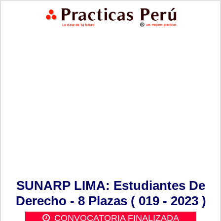
SUNARP LIMA: Estudiantes De
Derecho - 8 Plazas ( 019 - 2023 )
CONVOCATORIA FINALIZADA