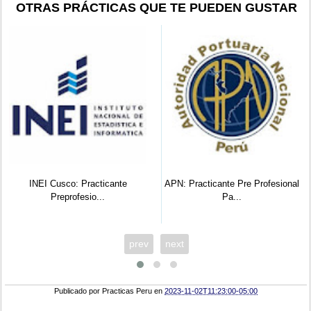
OTRAS PRÁCTICAS QUE TE PUEDEN GUSTAR
INEI Cusco: Practicante
APN: Practicante Pre Profesional
Preprofesio...
Pa...
prev
next
Publicado por
Practicas Peru
en
2023-11-02T11:23:00-05:00