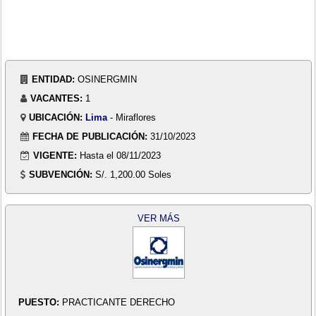
ENTIDAD:
OSINERGMIN
VACANTES:
1
UBICACIÓN:
Lima
- Miraflores
FECHA DE PUBLICACIÓN:
31/10/2023
VIGENTE:
Hasta el 08/11/2023
SUBVENCIÓN:
S/. 1,200.00 Soles
VER MÁS
PUESTO:
PRACTICANTE DERECHO