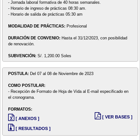
- Jornada laboral formativa de 40 horas semanales.
- Horario de ingreso de prácticas 08:30 am.
- Horario de salida de prácticas 05:30 am
MODALIDAD DE PRÁCTICAS:
Profesional
DURACIÓN DE CONVENIO:
Hasta el 31/12/2023, con posibilidad
de renovación.
SUBVENCIÓN:
S/. 1,200.00 Soles
POSTULA:
Del 07 al 08 de Noviembre de 2023
COMO POSTULAR:
- Recepción de Formato de Hoja de Vida al E-mail especificado en
el cronograma.
FORMATOS:
[ VER BASES ]
[ ANEXOS ]
[ RESULTADOS ]