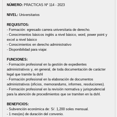
NÚMERO:
PRACTICAS Nº 114 - 2023
NIVEL:
Universitarios
REQUISITOS:
- Formación: egresado carrera universitaria de derecho.
- Conocimientos básicos inglés a nivel básico, word, power point y
excel a nivel básico
- Conocimientos en derecho administrativo
- Disponibilidad para viajar.
FUNCIONES:
- Formación profesional en la gestión de expedientes
administrativos y, en general, de toda documentación de carácter
legal que tramite la dshl
- Formación profesional en la elaboración de documentos
administrativos (oficios, memorandums, informes, resoluciones).
- Formación profesional en la revisión normativa y jurisprudencial
para la atención de procedimientos que se tramiten en la dshl.
BENEFICIOS:
- Subvención económica de: S/. 1,200 soles mensual.
- 1 mes(es) de duración del convenio.