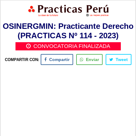
OSINERGMIN: Practicante Derecho
(PRACTICAS Nº 114 - 2023)
CONVOCATORIA FINALIZADA
COMPARTIR CON:
Compartir
Enviar
Tweet