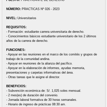
NÚMERO:
PRACTICAS Nº 026 - 2023
NIVEL:
Universitarios
REQUISITOS:
- Formación: estudiante carrera universitaria de derecho.
- Conocimientos básicos estudiante universitario de los 2 últimos
años de la carrera de derecho.
FUNCIONES:
- Apoyar en las reuniones en el marco de los comités y grupos de
trabajo de la comunidad andina.
- Apoyar en reuniones de la alianza del pacífico.
- Apoyar en la elaboración de informes, ayudas memoria,
presentaciones y carpetas informativas del área.
- Otras tareas que le asigne el director.
BENEFICIOS:
- Subvención económica de: S/. 1,025 soles mensual.
- 2 mes(es) de duración del convenio.
- Jornada laboral formativa de 30 horas semanales.
- Horario de ingreso de prácticas 08:30 am.