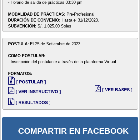
- Horario de salida de prácticas 03:30 pm
MODALIDAD DE PRÁCTICAS:
Pre-Profesional
DURACIÓN DE CONVENIO:
Hasta el 31/12/2023.
SUBVENCIÓN:
S/. 1,025.00 Soles
POSTULA:
El 25 de Setiembre de 2023
COMO POSTULAR:
- Inscripción del postulante a través de la plataforma Virtual.
FORMATOS:
[ POSTULAR ]
[ VER BASES ]
[ VER INSTRUCTIVO ]
[ RESULTADOS ]
COMPARTIR EN FACEBOOK