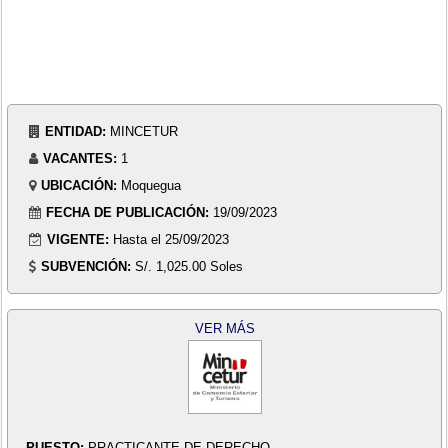
ENTIDAD:
MINCETUR
VACANTES:
1
UBICACIÓN:
Moquegua
FECHA DE PUBLICACIÓN:
19/09/2023
VIGENTE:
Hasta el 25/09/2023
SUBVENCIÓN:
S/. 1,025.00 Soles
VER MÁS
PUESTO:
PRACTICANTE DE DERECHO