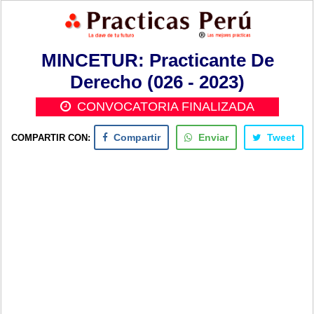
MINCETUR: Practicante De
Derecho (026 - 2023)
CONVOCATORIA FINALIZADA
COMPARTIR CON:
Compartir
Enviar
Tweet