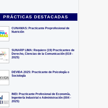
PRÁCTICAS DESTACADAS
CUNAMAS: Practicante Preprofesional de
Nutrición
SUNARP LIMA: Requiere (19) Practicantes de
Derecho, Ciencias de la Comunicación (019 -
2025)
DEVIDA 2025: Practicante de Psicología o
Sociología
INEI: Practicante Profesional de Economía,
Ingeniería Industrial o Administración (004 -
2025)