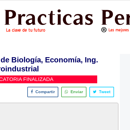
de Biología, Economía, Ing.
oindustrial
ATORIA FINALIZADA
Compartir
Enviar
Tweet