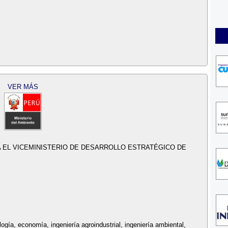
VER MÁS
 EL VICEMINISTERIO DE DESARROLLO ESTRATÉGICO DE
logía, economía, ingeniería agroindustrial, ingeniería ambiental,