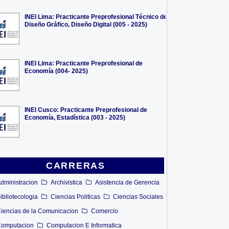
INEI Lima: Practicante Preprofesional Técnico de
Diseño Gráfico, Diseño Digital (005 - 2025)
INEI Lima: Practicante Preprofesional de
Economía (004- 2025)
INEI Cusco: Practicante Preprofesional de
Economía, Estadística (003 - 2025)
CARRERAS
dministracion
Archivistica
Asistencia de Gerencia
ibliotecologia
Ciencias Politicas
Ciencias Sociales
iencias de la Comunicacion
Comercio
omputacion
Computacion E Informatica