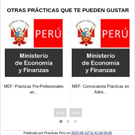
OTRAS PRÁCTICAS QUE TE PUEDEN GUSTAR
MEF: Prácticas Pre-Profesionales
MEF: Convocatoria Prácticas en
en...
Admi...
prev
next
Publicado por
Practicas Peru
en
2023-09-11T11:41:00-05:00