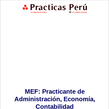
MEF: Practicante de
Administración, Economía,
Contabilidad