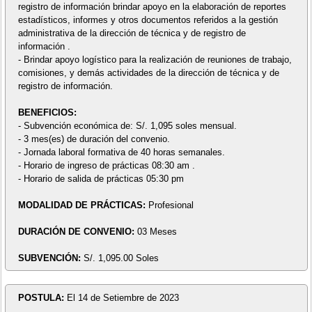
registro de información brindar apoyo en la elaboración de reportes
estadísticos, informes y otros documentos referidos a la gestión
administrativa de la dirección de técnica y de registro de
información .
- Brindar apoyo logístico para la realización de reuniones de trabajo,
comisiones, y demás actividades de la dirección de técnica y de
registro de información.
BENEFICIOS:
- Subvención económica de: S/. 1,095 soles mensual.
- 3 mes(es) de duración del convenio.
- Jornada laboral formativa de 40 horas semanales.
- Horario de ingreso de prácticas 08:30 am .
- Horario de salida de prácticas 05:30 pm
MODALIDAD DE PRÁCTICAS:
Profesional
DURACIÓN DE CONVENIO:
03 Meses
SUBVENCIÓN:
S/. 1,095.00 Soles
POSTULA:
El 14 de Setiembre de 2023