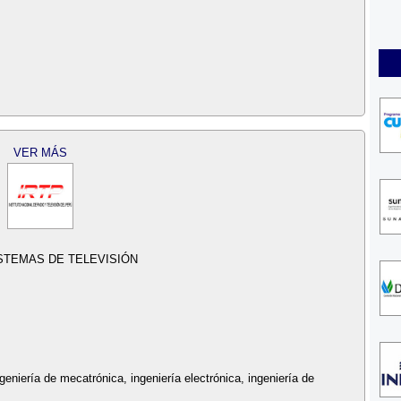
VER MÁS
STEMAS DE TELEVISIÓN
ngeniería de mecatrónica, ingeniería electrónica, ingeniería de