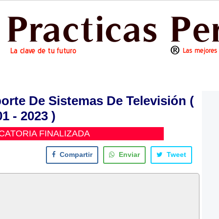
orte De Sistemas De Televisión (
1 - 2023 )
ATORIA FINALIZADA
Compartir
Enviar
Tweet