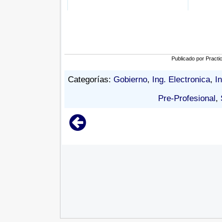
Publicado por
Practi
Categorías:
Gobierno
,
Ing. Electronica
,
I
Pre-Profesional
,