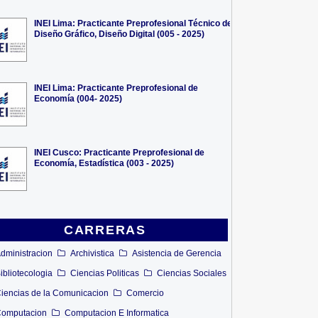
INEI Lima: Practicante Preprofesional Técnico de
Diseño Gráfico, Diseño Digital (005 - 2025)
INEI Lima: Practicante Preprofesional de
Economía (004- 2025)
INEI Cusco: Practicante Preprofesional de
Economía, Estadística (003 - 2025)
CARRERAS
dministracion
Archivistica
Asistencia de Gerencia
ibliotecologia
Ciencias Politicas
Ciencias Sociales
iencias de la Comunicacion
Comercio
omputacion
Computacion E Informatica