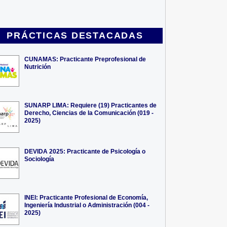
PRÁCTICAS DESTACADAS
CUNAMAS: Practicante Preprofesional de
Nutrición
SUNARP LIMA: Requiere (19) Practicantes de
Derecho, Ciencias de la Comunicación (019 -
2025)
DEVIDA 2025: Practicante de Psicología o
Sociología
INEI: Practicante Profesional de Economía,
Ingeniería Industrial o Administración (004 -
2025)