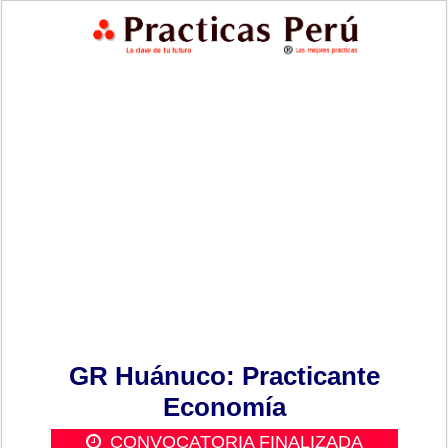
GR Huánuco: Practicante
Economía
CONVOCATORIA FINALIZADA